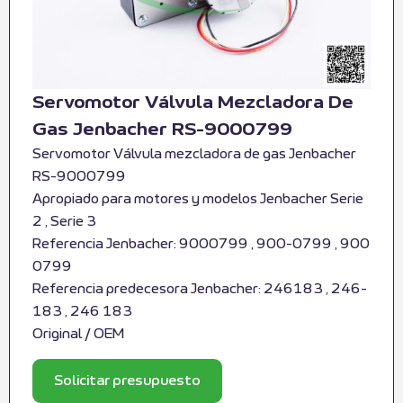
Servomotor Válvula Mezcladora De
Gas Jenbacher RS-9000799
Servomotor Válvula mezcladora de gas Jenbacher
RS-9000799
Apropiado para motores y modelos Jenbacher Serie
2 , Serie 3
Referencia Jenbacher: 9000799 , 900-0799 , 900
0799
Referencia predecesora Jenbacher: 246183 , 246-
183 , 246 183
Original / OEM
Solicitar presupuesto