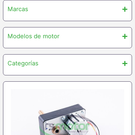
Marcas
Modelos de motor
Categorías