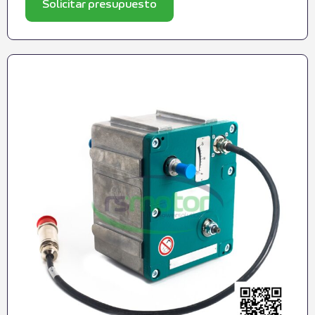
Solicitar presupuesto