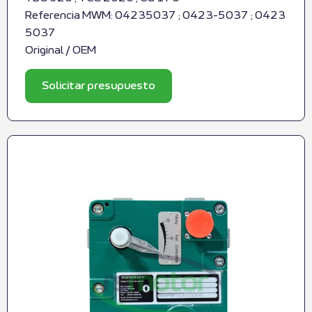
Referencia MWM: 04235037 ; 0423-5037 ; 0423
5037
Original / OEM
Solicitar presupuesto