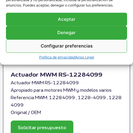
anuncios. Puedes aceptar, denegar o configurar tus preferencias.
Aceptar
Denegar
Configurar preferencias
Política de privacidad
Aviso Legal
Actuador MWM RS-12284099
Actuador MWM RS-12284099
Apropiado para motores MWM y modelos varios
Referencia MWM: 12284099 , 1228-4099 , 1228
4099
Original / OEM
Solicitar presupuesto