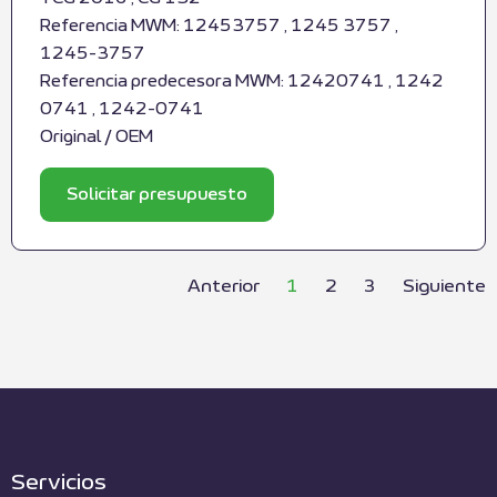
Referencia MWM: 12453757 , 1245 3757 ,
1245-3757
Referencia predecesora MWM: 12420741 , 1242
0741 , 1242-0741
Original / OEM
Solicitar presupuesto
Anterior
1
2
3
Siguiente
Servicios