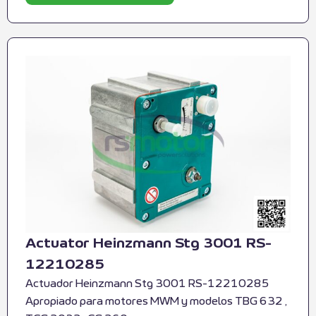
Actuator Heinzmann Stg 3001 RS-
12210285
Actuador Heinzmann Stg 3001 RS-12210285
Apropiado para motores MWM y modelos TBG 632 ,