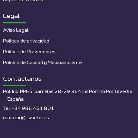
Legal
Aviso Legal
Política de privacidad
Política de Proveedores
Política de Calidad y Medioambiente
Contáctanos
Pol. Ind. PPI-5, parcelas 28-29 36418 Porriño Pontevedra
– España
Tel: +34 986 461 801
rsmotor@rsmotor.es