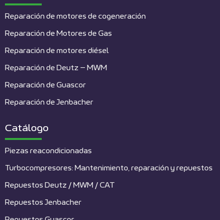
Reparación de motores de cogeneración
Reparación de Motores de Gas
Reparación de motores diésel
Reparación de Deutz – MWM
Reparación de Guascor
Reparación de Jenbacher
Catálogo
Piezas reacondicionadas
Turbocompresores: Mantenimiento, reparación y repuestos
Repuestos Deutz / MWM / CAT
Repuestos Jenbacher
Repuestos Guascor