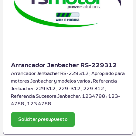
Arrancador Jenbacher RS-229312
Arrancador Jenbacher RS-229312 ; Apropiado para
motores Jenbacher y modelos varios ; Referencia
Jenbacher: 229312 ; 229-312 ; 229 312 ;
Referencia Sucesora Jenbacher: 1234788 ; 123-
4788 ; 123 4788
Solicitar presupuesto