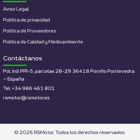
Aviso Legal
Política de privacidad
Política de Proveedores
Política de Calidad y Medioambiente
Contáctanos
Pol. Ind. PPI-5, parcelas 28-29 36418 Porriño Pontevedra
– España
Tel: +34 986 461 801
rsmotor@rsmotor.es
© 2026 RSMotor. Todos los derechos reservados.