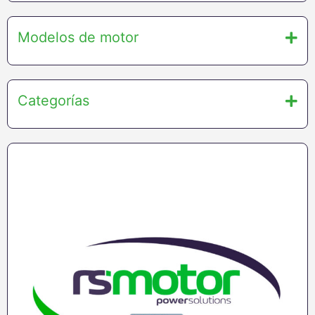
Modelos de motor
Categorías