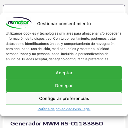
Gestionar consentimiento
Utilizamos cookies y tecnologías similares para almacenar y/o acceder a
información de tu dispositivo. Con tu consentimiento, podremos tratar
datos como identificadores únicos y comportamiento de navegación
para analizar el uso del sitio, medir anuncios y mostrar publicidad
personalizada y no personalizada, incluida la personalización de
anuncios. Puedes aceptar, denegar o configurar tus preferencias.
Aceptar
Denegar
Configurar preferencias
Política de privacidad
Aviso Legal
Generador MWM RS-01183860