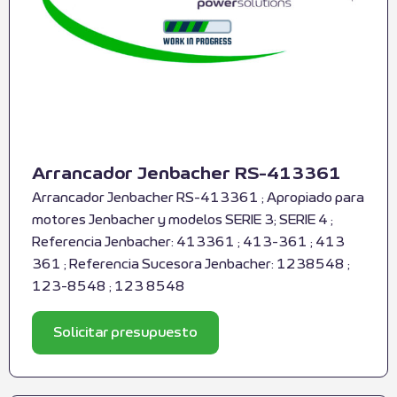
Arrancador Jenbacher RS-413361
Arrancador Jenbacher RS-413361 ; Apropiado para
motores Jenbacher y modelos SERIE 3; SERIE 4 ;
Referencia Jenbacher: 413361 ; 413-361 ; 413
361 ; Referencia Sucesora Jenbacher: 1238548 ;
123-8548 ; 123 8548
Solicitar presupuesto