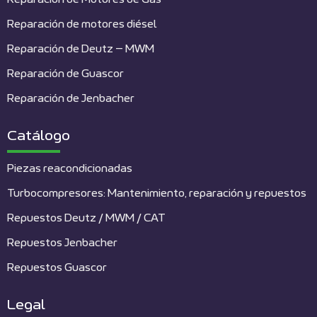
Reparación de motores diésel
Reparación de Deutz – MWM
Reparación de Guascor
Reparación de Jenbacher
Catálogo
Piezas reacondicionadas
Turbocompresores: Mantenimiento, reparación y repuestos
Repuestos Deutz / MWM / CAT
Repuestos Jenbacher
Repuestos Guascor
Legal