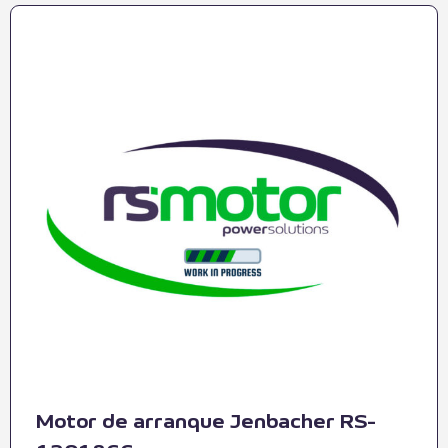
Motor de arranque Jenbacher RS-