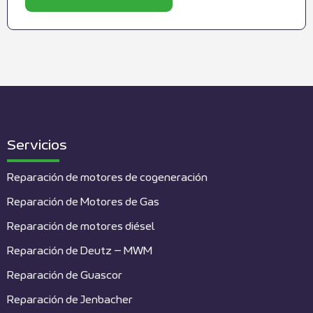
Servicios
Reparación de motores de cogeneración
Reparación de Motores de Gas
Reparación de motores diésel
Reparación de Deutz – MWM
Reparación de Guascor
Reparación de Jenbacher