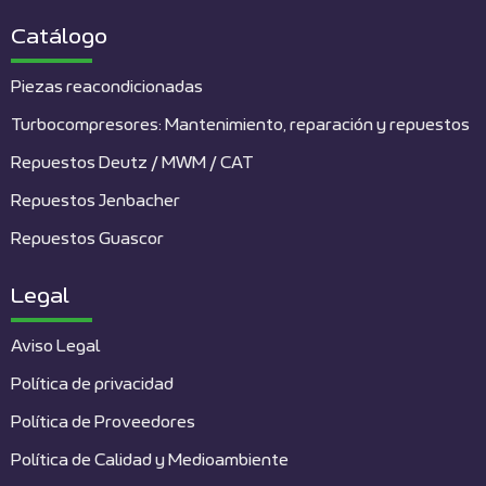
Catálogo
Piezas reacondicionadas
Turbocompresores: Mantenimiento, reparación y repuestos
Repuestos Deutz / MWM / CAT
Repuestos Jenbacher
Repuestos Guascor
Legal
Aviso Legal
Política de privacidad
Política de Proveedores
Política de Calidad y Medioambiente