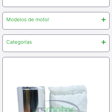
Modelos de motor
Categorías