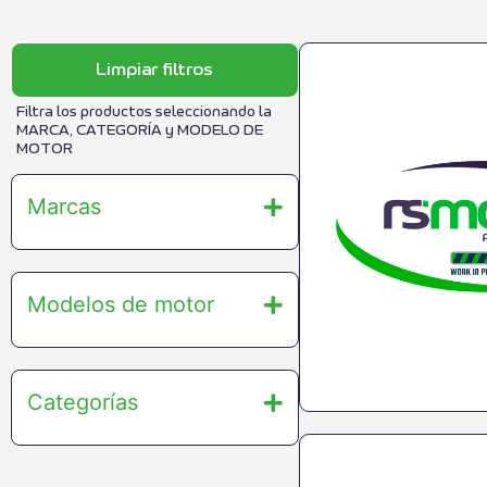
Limpiar filtros
Filtra los productos seleccionando la
MARCA, CATEGORÍA y MODELO DE
MOTOR
Marcas
Modelos de motor
Categorías