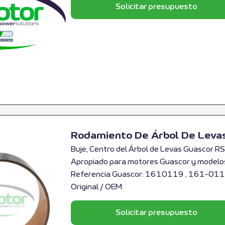
Solicitar presupuesto
Rodamiento De Árbol De Lev
Buje, Centro del Árbol de Levas Guascor
Apropiado para motores Guascor y modelos
Referencia Guascor: 1610119 , 161-011
Original / OEM
Solicitar presupuesto