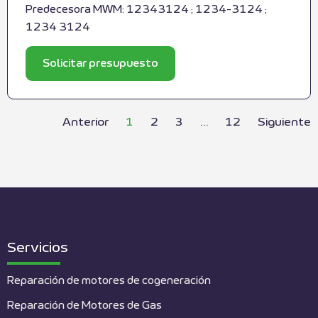
Predecesora MWM: 12343124 ; 1234-3124 ;
1234 3124
Solicitar presupuesto
Anterior
1
2
3
…
12
Siguiente
Servicios
Reparación de motores de cogeneración
Reparación de Motores de Gas