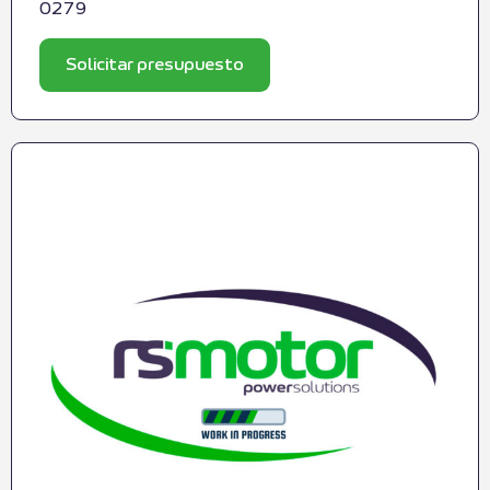
0279
Solicitar presupuesto