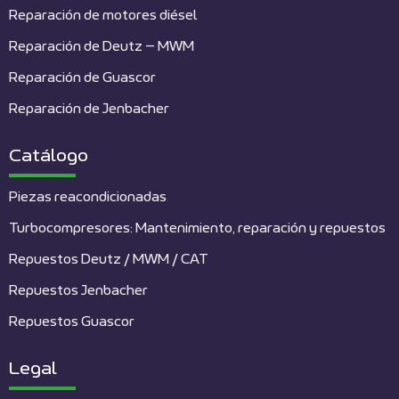
Reparación de motores diésel
Reparación de Deutz – MWM
Reparación de Guascor
Reparación de Jenbacher
Catálogo
Piezas reacondicionadas
Turbocompresores: Mantenimiento, reparación y repuestos
Repuestos Deutz / MWM / CAT
Repuestos Jenbacher
Repuestos Guascor
Legal