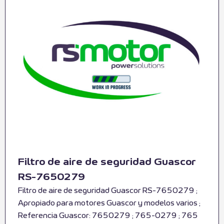
Filtro de aire de seguridad Guascor
RS-7650279
Filtro de aire de seguridad Guascor RS-7650279 ;
Apropiado para motores Guascor y modelos varios ;
Referencia Guascor: 7650279 ; 765-0279 ; 765