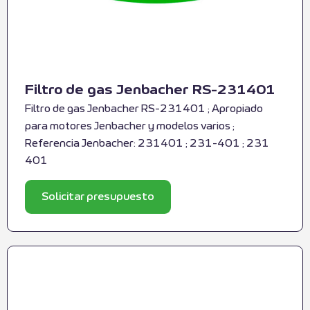
Filtro de gas Jenbacher RS-231401
Filtro de gas Jenbacher RS-231401 ; Apropiado
para motores Jenbacher y modelos varios ;
Referencia Jenbacher: 231401 ; 231-401 ; 231
401
Solicitar presupuesto