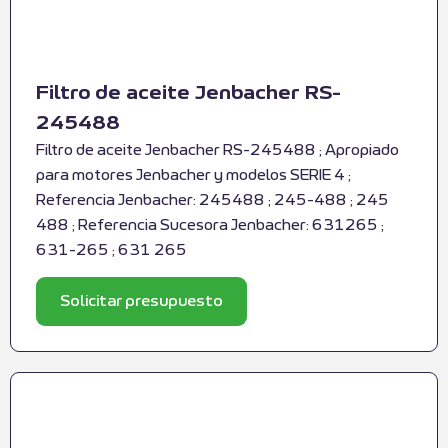
Filtro de aceite Jenbacher RS-
245488
Filtro de aceite Jenbacher RS-245488 ; Apropiado
para motores Jenbacher y modelos SERIE 4 ;
Referencia Jenbacher: 245488 ; 245-488 ; 245
488 ; Referencia Sucesora Jenbacher: 631265 ;
631-265 ; 631 265
Solicitar presupuesto