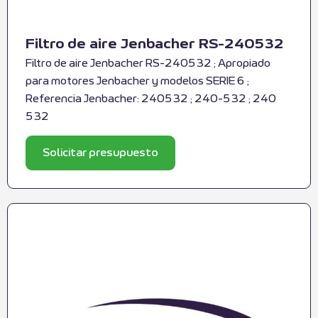
Filtro de aire Jenbacher RS-240532
Filtro de aire Jenbacher RS-240532 ; Apropiado
para motores Jenbacher y modelos SERIE 6 ;
Referencia Jenbacher: 240532 ; 240-532 ; 240
532
Solicitar presupuesto