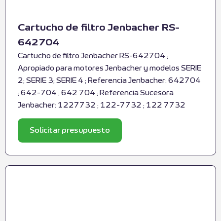
Cartucho de filtro Jenbacher RS-
642704
Cartucho de filtro Jenbacher RS-642704 ;
Apropiado para motores Jenbacher y modelos SERIE
2; SERIE 3; SERIE 4 ; Referencia Jenbacher: 642704
; 642-704 ; 642 704 ; Referencia Sucesora
Jenbacher: 1227732 ; 122-7732 ; 122 7732
Solicitar presupuesto