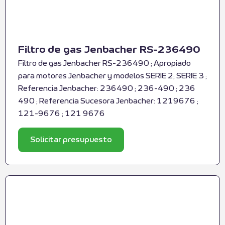
Filtro de gas Jenbacher RS-236490
Filtro de gas Jenbacher RS-236490 ; Apropiado
para motores Jenbacher y modelos SERIE 2; SERIE 3 ;
Referencia Jenbacher: 236490 ; 236-490 ; 236
490 ; Referencia Sucesora Jenbacher: 1219676 ;
121-9676 ; 121 9676
Solicitar presupuesto