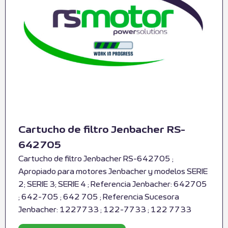
Cartucho de filtro Jenbacher RS-
642705
Cartucho de filtro Jenbacher RS-642705 ;
Apropiado para motores Jenbacher y modelos SERIE
2; SERIE 3; SERIE 4 ; Referencia Jenbacher: 642705
; 642-705 ; 642 705 ; Referencia Sucesora
Jenbacher: 1227733 ; 122-7733 ; 122 7733