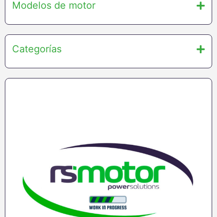
Modelos de motor
Categorías