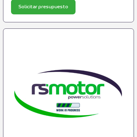
Solicitar presupuesto