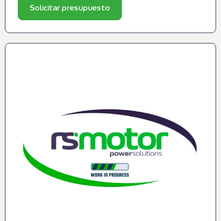
Solicitar presupuesto