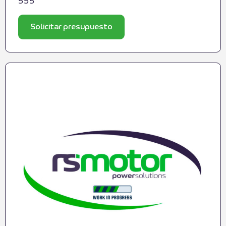
555
Solicitar presupuesto