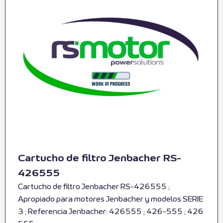
Cartucho de filtro Jenbacher RS-
426555
Cartucho de filtro Jenbacher RS-426555 ;
Apropiado para motores Jenbacher y modelos SERIE
3 ; Referencia Jenbacher: 426555 ; 426-555 ; 426