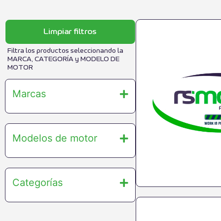
Limpiar filtros
Filtra los productos seleccionando la
MARCA, CATEGORÍA y MODELO DE
MOTOR
Marcas
Modelos de motor
Categorías