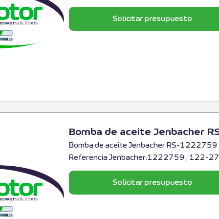
Solicitar presupuesto
Bomba de aceite Jenbacher 
Bomba de aceite Jenbacher RS-1222759 ; 
Referencia Jenbacher:1222759 ; 122-2
Solicitar presupuesto