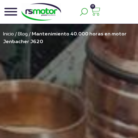
0
Inicio
/
Blog
/
Mantenimiento 40.000 horas en motor
Jenbacher J620