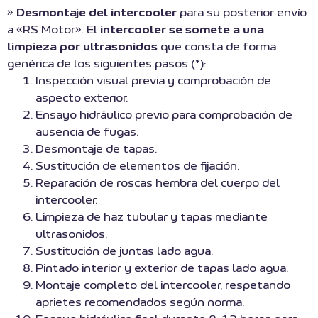
»
Desmontaje del intercooler
para su posterior envío
a «RS Motor». El
intercooler se somete a una
limpieza por ultrasonidos
que consta de forma
genérica de los siguientes pasos (*):
Inspección visual previa y comprobación de
aspecto exterior.
Ensayo hidráulico previo para comprobación de
ausencia de fugas.
Desmontaje de tapas.
Sustitución de elementos de fijación.
Reparación de roscas hembra del cuerpo del
intercooler.
Limpieza de haz tubular y tapas mediante
ultrasonidos.
Sustitución de juntas lado agua.
Pintado interior y exterior de tapas lado agua.
Montaje completo del intercooler, respetando
aprietes recomendados según norma.