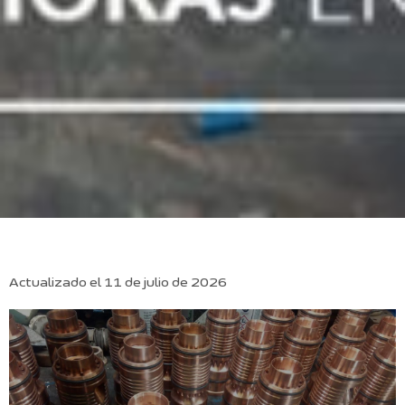
Actualizado el 11 de julio de 2026