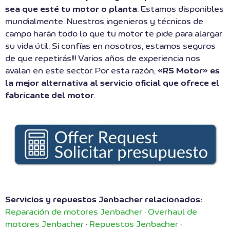
sea que esté tu motor o planta
. Estamos disponibles
mundialmente. Nuestros ingenieros y técnicos de
campo harán todo lo que tu motor te pide para alargar
su vida útil. Si confías en nosotros, estamos seguros
de que repetirás!!! Varios años de experiencia nos
avalan en este sector. Por esta razón,
«RS Motor» es
la mejor alternativa al servicio oficial que ofrece el
fabricante del motor
.
Servicios y repuestos Jenbacher relacionados:
Reparación de motores Jenbacher
·
Overhaul de
motores Jenbacher
·
Repuestos Jenbacher
·