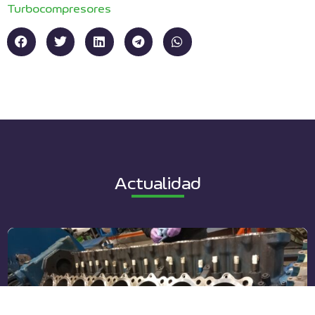
Turbocompresores
Actualidad