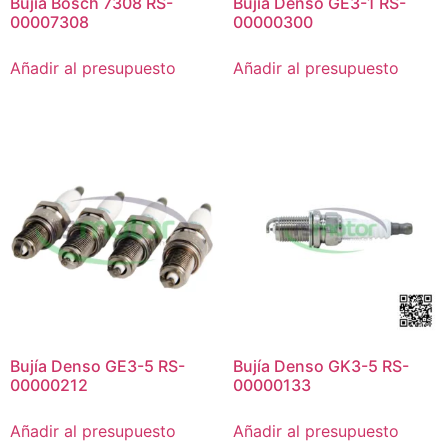
Bujía Bosch 7308 RS-
Bujía Denso GE3-1 ​​RS-
00007308
00000300
Añadir al presupuesto
Añadir al presupuesto
Bujía Denso GE3-5 RS-
Bujía Denso GK3-5 RS-
00000212
00000133
Añadir al presupuesto
Añadir al presupuesto