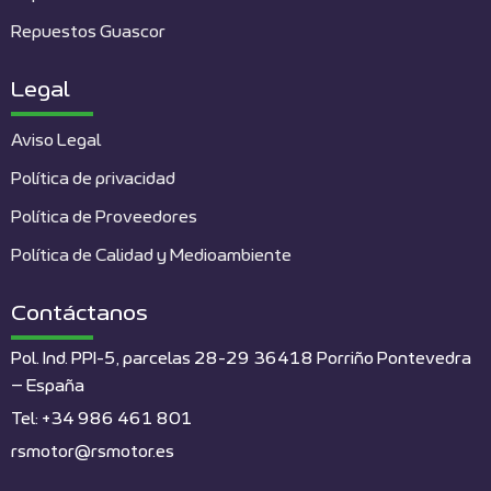
Repuestos Guascor
Legal
Aviso Legal
Política de privacidad
Política de Proveedores
Política de Calidad y Medioambiente
Contáctanos
Pol. Ind. PPI-5, parcelas 28-29 36418 Porriño Pontevedra
– España
Tel: +34 986 461 801
rsmotor@rsmotor.es