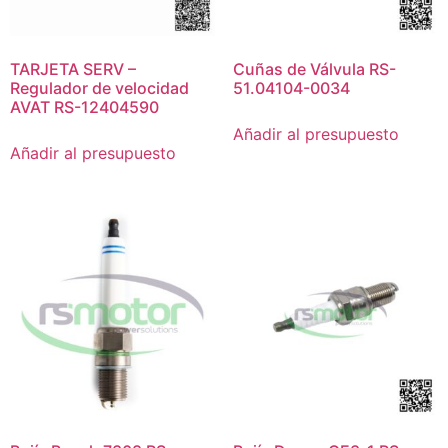
TARJETA SERV –
Cuñas de Válvula RS-
Regulador de velocidad
51.04104-0034
AVAT RS-12404590
Añadir al presupuesto
Añadir al presupuesto