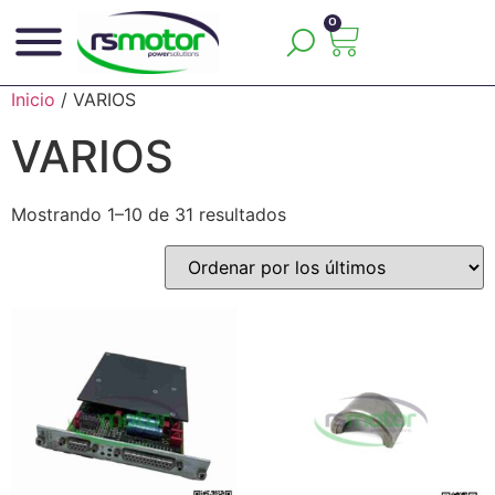
0
Inicio
/ VARIOS
VARIOS
Mostrando 1–10 de 31 resultados