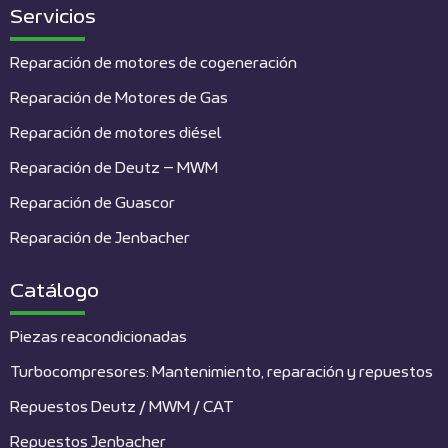
Servicios
Reparación de motores de cogeneración
Reparación de Motores de Gas
Reparación de motores diésel
Reparación de Deutz – MWM
Reparación de Guascor
Reparación de Jenbacher
Catálogo
Piezas reacondicionadas
Turbocompresores: Mantenimiento, reparación y repuestos
Repuestos Deutz / MWM / CAT
Repuestos Jenbacher