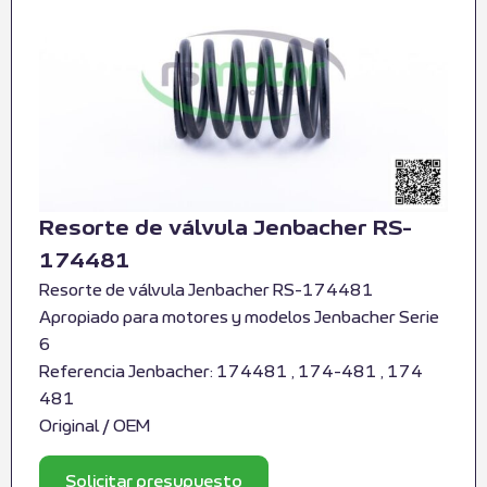
Resorte de válvula Jenbacher RS-
174481
Resorte de válvula Jenbacher RS-174481
Apropiado para motores y modelos Jenbacher Serie
6
Referencia Jenbacher: 174481 , 174-481 , 174
481
Original / OEM
Solicitar presupuesto