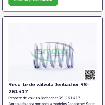
Resorte de válvula Jenbacher RS-
261417
Resorte de válvula Jenbacher RS-261417
Apropiado para motores y modelos Jenbacher Serie