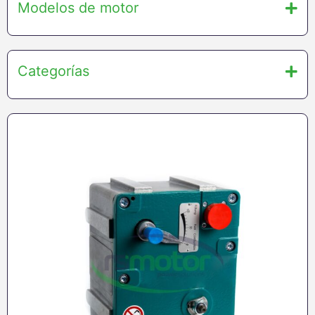
Modelos de motor
Categorías