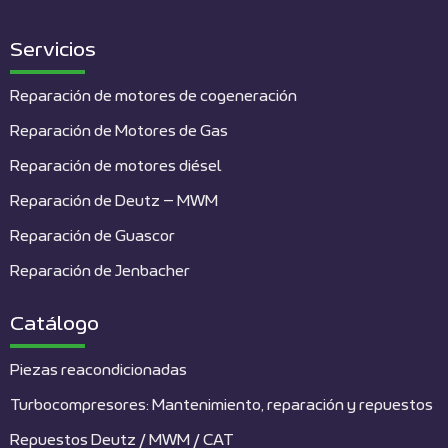
Servicios
Reparación de motores de cogeneración
Reparación de Motores de Gas
Reparación de motores diésel
Reparación de Deutz – MWM
Reparación de Guascor
Reparación de Jenbacher
Catálogo
Piezas reacondicionadas
Turbocompresores: Mantenimiento, reparación y repuestos
Repuestos Deutz / MWM / CAT