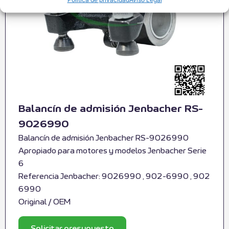
Balancín de admisión Jenbacher RS-
9026990
Balancín de admisión Jenbacher RS-9026990
Apropiado para motores y modelos Jenbacher Serie
6
Referencia Jenbacher: 9026990 , 902-6990 , 902
6990
Original / OEM
Solicitar presupuesto