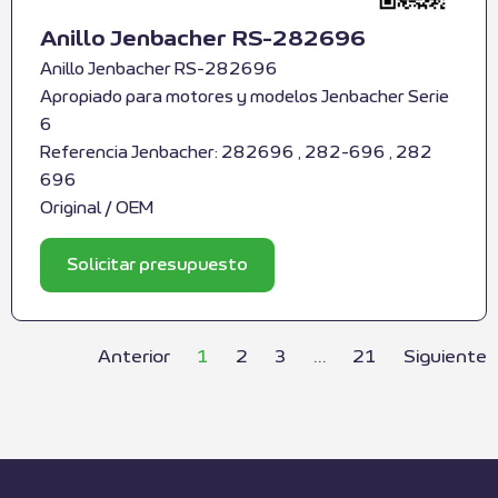
Anillo Jenbacher RS-282696
Anillo Jenbacher RS-282696
Apropiado para motores y modelos Jenbacher Serie
6
Referencia Jenbacher: 282696 , 282-696 , 282
696
Original / OEM
Solicitar presupuesto
Anterior
1
2
3
…
21
Siguiente