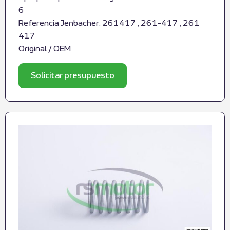
6
Referencia Jenbacher: 261417 , 261-417 , 261
417
Original / OEM
Solicitar presupuesto