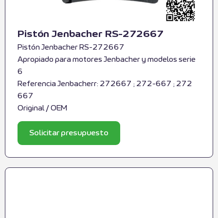
Pistón Jenbacher RS-272667
Pistón Jenbacher RS-272667
Apropiado para motores Jenbacher y modelos serie
6
Referencia Jenbacherr: 272667 ; 272-667 ; 272
667
Original / OEM
Solicitar presupuesto