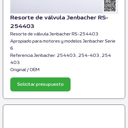
Resorte de válvula Jenbacher RS-
254403
Resorte de válvula Jenbacher RS-254403
Apropiado para motores y modelos Jenbacher Serie
6
Referencia Jenbacher: 254403 , 254-403 , 254
403
Original / OEM
Solicitar presupuesto