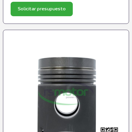
Solicitar presupuesto