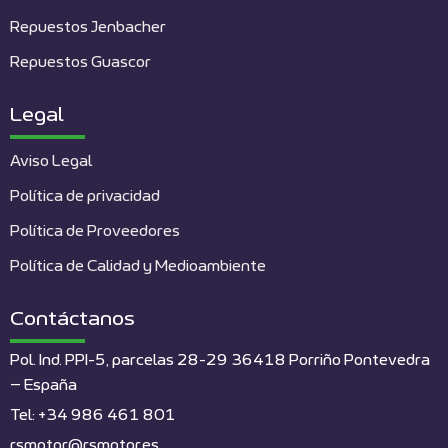
Repuestos Jenbacher
Repuestos Guascor
Legal
Aviso Legal
Política de privacidad
Política de Proveedores
Política de Calidad y Medioambiente
Contáctanos
Pol. Ind. PPI-5, parcelas 28-29 36418 Porriño Pontevedra
– España
Tel: +34 986 461 801
rsmotor@rsmotor.es