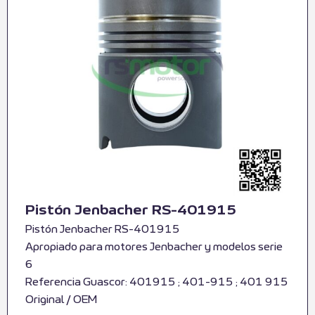
Pistón Jenbacher RS-401915
Pistón Jenbacher RS-401915
Apropiado para motores Jenbacher y modelos serie
6
Referencia Guascor: 401915 ; 401-915 ; 401 915
Original / OEM