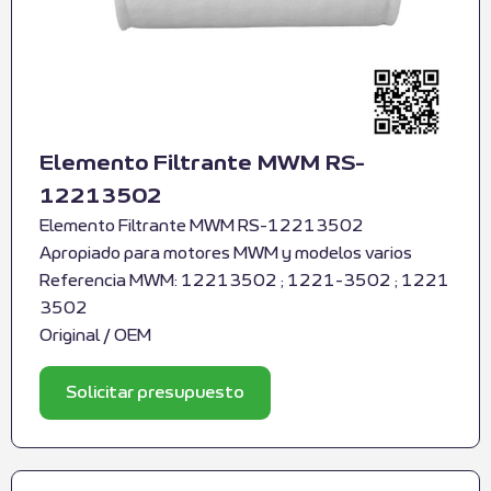
Elemento Filtrante MWM RS-
12213502
Elemento Filtrante MWM RS-12213502
Apropiado para motores MWM y modelos varios
Referencia MWM: 12213502 ; 1221-3502 ; 1221
3502
Original / OEM
Solicitar presupuesto