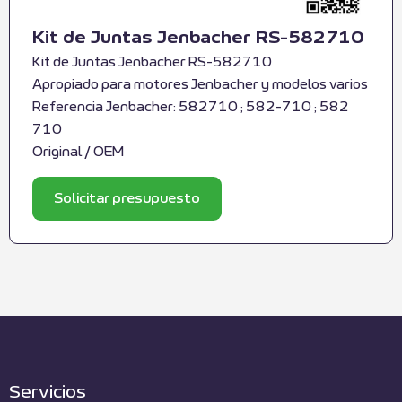
Kit de Juntas Jenbacher RS-582710
Kit de Juntas Jenbacher RS-582710
Apropiado para motores Jenbacher y modelos varios
Referencia Jenbacher: 582710 ; 582-710 ; 582
710
Original / OEM
Solicitar presupuesto
Servicios