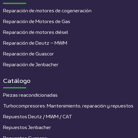
Reparación de motores de cogeneración
Reparación de Motores de Gas
Reparación de motores diésel
Reparación de Deutz – MWM
Reparación de Guascor
Reparación de Jenbacher
Catálogo
Piezas reacondicionadas
Turbocompresores: Mantenimiento, reparación y repuestos
Repuestos Deutz / MWM / CAT
Repuestos Jenbacher