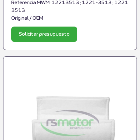
Referencia MWM: 12213513 ; 1221-3513 ; 1221
3513
Original / OEM
Solicitar presupuesto