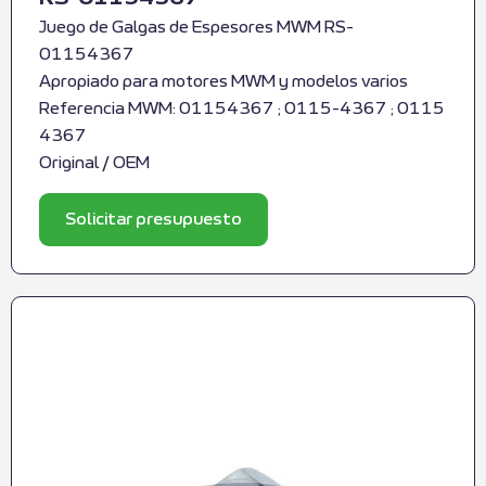
Juego de Galgas de Espesores MWM RS-
01154367
Apropiado para motores MWM y modelos varios
Referencia MWM: 01154367 ; 0115-4367 ; 0115
4367
Original / OEM
Solicitar presupuesto