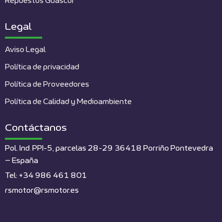
Repuestos Guascor
Legal
Aviso Legal
Política de privacidad
Política de Proveedores
Política de Calidad y Medioambiente
Contáctanos
Pol. Ind. PPI-5, parcelas 28-29 36418 Porriño Pontevedra
– España
Tel: +34 986 461 801
rsmotor@rsmotor.es