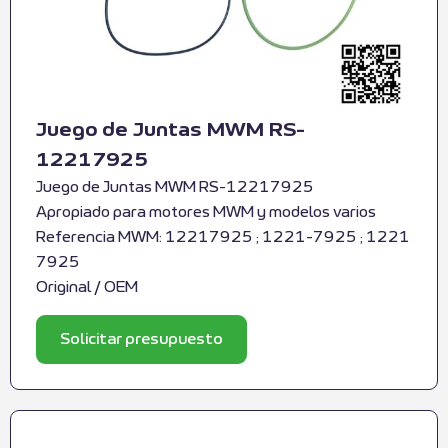
Juego de Juntas MWM RS-
12217925
Juego de Juntas MWM RS-12217925
Apropiado para motores MWM y modelos varios
Referencia MWM: 12217925 ; 1221-7925 ; 1221
7925
Original / OEM
Solicitar presupuesto