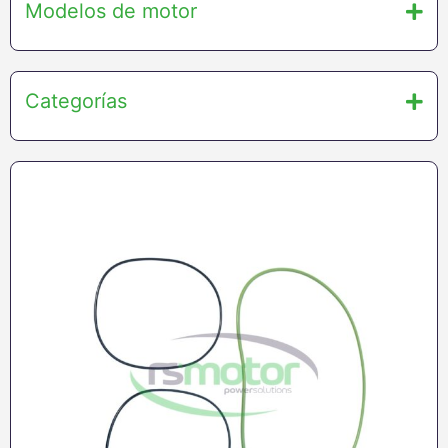
Modelos de motor
Categorías