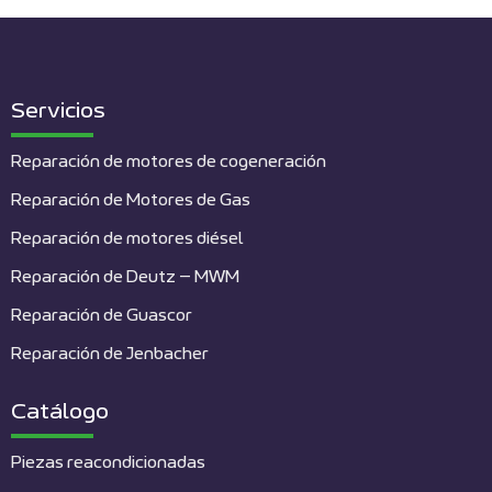
Servicios
Reparación de motores de cogeneración
Reparación de Motores de Gas
Reparación de motores diésel
Reparación de Deutz – MWM
Reparación de Guascor
Reparación de Jenbacher
Catálogo
Piezas reacondicionadas