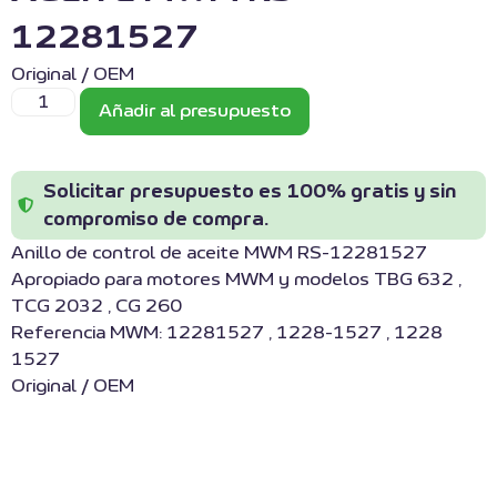
12281527
Original / OEM
Añadir al presupuesto
Solicitar presupuesto es 100% gratis y sin
compromiso de compra.
Anillo de control de aceite MWM RS-12281527
Apropiado para motores MWM y modelos TBG 632 ,
TCG 2032 , CG 260
Referencia MWM: 12281527 , 1228-1527 , 1228
1527
Original / OEM