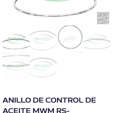
ANILLO DE CONTROL DE
ACEITE MWM RS-