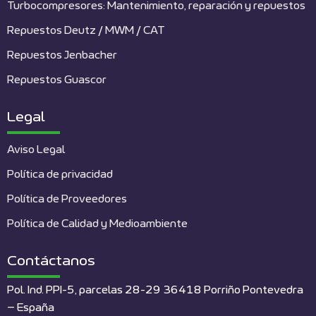
Turbocompresores: Mantenimiento, reparación y repuestos
Repuestos Deutz / MWM / CAT
Repuestos Jenbacher
Repuestos Guascor
Legal
Aviso Legal
Política de privacidad
Política de Proveedores
Política de Calidad y Medioambiente
Contáctanos
Pol. Ind. PPI-5, parcelas 28-29 36418 Porriño Pontevedra
– España