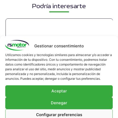
Podría interesarte
Gestionar consentimiento
Utilizamos cookies y tecnologías similares para almacenar y/o acceder a
información de tu dispositivo. Con tu consentimiento, podremos tratar
datos como identificadores únicos y comportamiento de navegación
para analizar el uso del sitio, medir anuncios y mostrar publicidad
personalizada y no personalizada, incluida la personalización de
anuncios. Puedes aceptar, denegar o configurar tus preferencias.
Aceptar
Denegar
Configurar preferencias