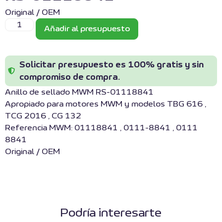
Original / OEM
Añadir al presupuesto
Solicitar presupuesto es 100% gratis y sin
compromiso de compra.
Anillo de sellado MWM RS-01118841
Apropiado para motores MWM y modelos TBG 616 ,
TCG 2016 , CG 132
Referencia MWM: 01118841 , 0111-8841 , 0111
8841
Original / OEM
Podría interesarte