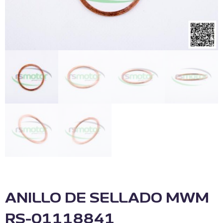
ANILLO DE SELLADO MWM
RS-01118841