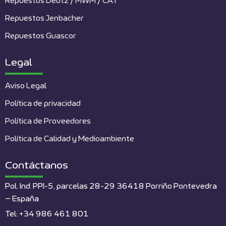
Repuestos Deutz / MWM / CAT
Repuestos Jenbacher
Repuestos Guascor
Legal
Aviso Legal
Política de privacidad
Política de Proveedores
Política de Calidad y Medioambiente
Contáctanos
Pol. Ind. PPI-5, parcelas 28-29 36418 Porriño Pontevedra
– España
Tel: +34 986 461 801