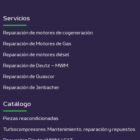
Servicios
Reparación de motores de cogeneración
Reparación de Motores de Gas
Reparación de motores diésel
Reparación de Deutz – MWM
Reparación de Guascor
Reparación de Jenbacher
Catálogo
Piezas reacondicionadas
Turbocompresores: Mantenimiento, reparación y repuestos