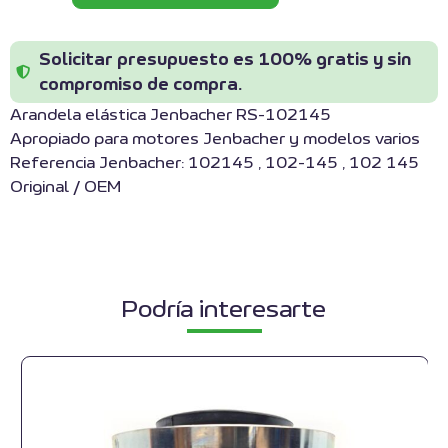
Solicitar presupuesto es 100% gratis y sin
compromiso de compra.
Arandela elástica Jenbacher RS-102145
Apropiado para motores Jenbacher y modelos varios
Referencia Jenbacher: 102145 , 102-145 , 102 145
Original / OEM
Podría interesarte