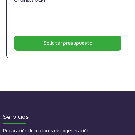
Original / OEM
Solicitar presupuesto
Servicios
Reparación de motores de cogeneración