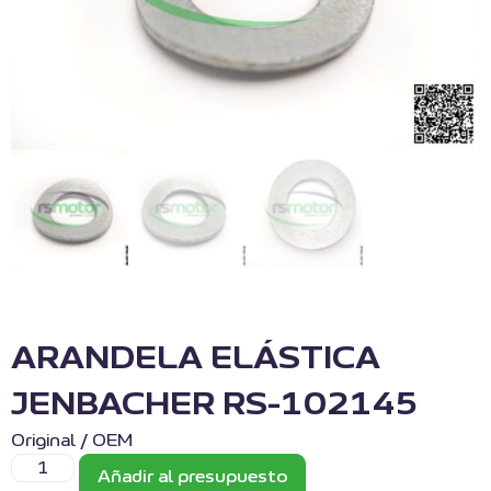
ARANDELA ELÁSTICA
JENBACHER RS-102145
Original / OEM
Añadir al presupuesto