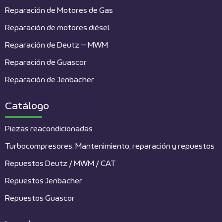
Reparación de Motores de Gas
Reparación de motores diésel
Reparación de Deutz – MWM
Reparación de Guascor
Reparación de Jenbacher
Catálogo
Piezas reacondicionadas
Turbocompresores: Mantenimiento, reparación y repuestos
Repuestos Deutz / MWM / CAT
Repuestos Jenbacher
Repuestos Guascor