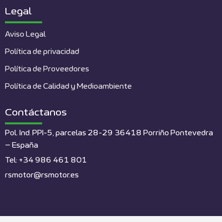
Legal
Aviso Legal
Política de privacidad
Política de Proveedores
Política de Calidad y Medioambiente
Contáctanos
Pol. Ind. PPI-5, parcelas 28-29 36418 Porriño Pontevedra
– España
Tel: +34 986 461 801
rsmotor@rsmotor.es