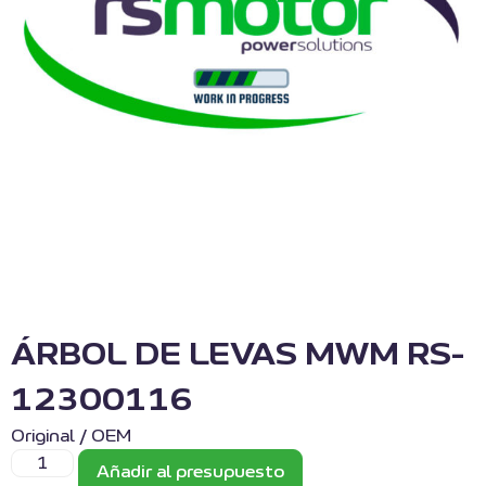
ÁRBOL DE LEVAS MWM RS-
12300116
Original / OEM
Añadir al presupuesto