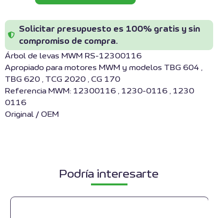
Solicitar presupuesto es 100% gratis y sin
compromiso de compra.
Árbol de levas MWM RS-12300116
Apropiado para motores MWM y modelos TBG 604 ,
TBG 620 , TCG 2020 , CG 170
Referencia MWM: 12300116 , 1230-0116 , 1230
0116
Original / OEM
Podría interesarte