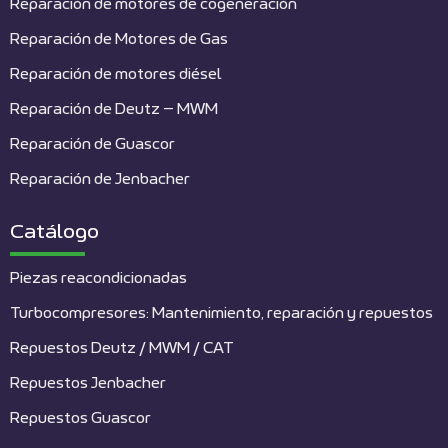
Reparación de motores de cogeneración
Reparación de Motores de Gas
Reparación de motores diésel
Reparación de Deutz – MWM
Reparación de Guascor
Reparación de Jenbacher
Catálogo
Piezas reacondicionadas
Turbocompresores: Mantenimiento, reparación y repuestos
Repuestos Deutz / MWM / CAT
Repuestos Jenbacher
Repuestos Guascor