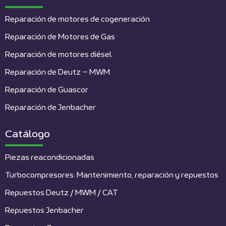
Reparación de motores de cogeneración
Reparación de Motores de Gas
Reparación de motores diésel
Reparación de Deutz – MWM
Reparación de Guascor
Reparación de Jenbacher
Catálogo
Piezas reacondicionadas
Turbocompresores: Mantenimiento, reparación y repuestos
Repuestos Deutz / MWM / CAT
Repuestos Jenbacher