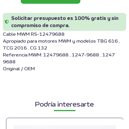
Solicitar presupuesto es 100% gratis y sin
compromiso de compra.
Cable MWM RS-12479688
Apropiado para motores MWM y modelos TBG 616 ,
TCG 2016 , CG 132
Referencia MWM: 12479688 , 1247-9688 , 1247
9688
Original / OEM
Podría interesarte