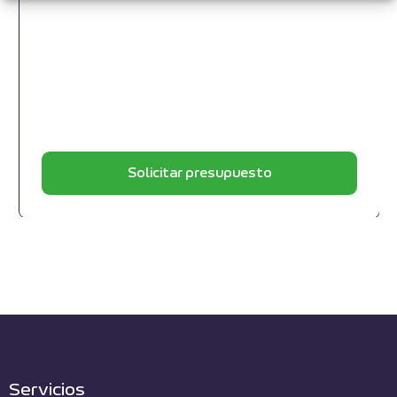
Solicitar presupuesto
Servicios