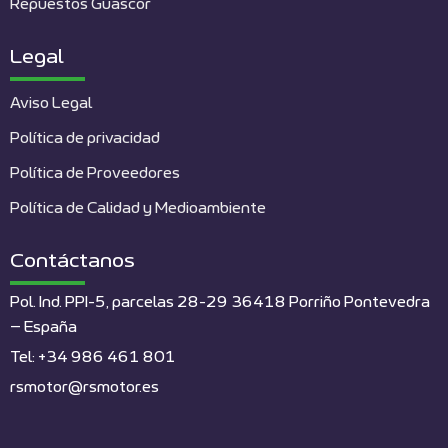
Repuestos Guascor
Legal
Aviso Legal
Política de privacidad
Política de Proveedores
Política de Calidad y Medioambiente
Contáctanos
Pol. Ind. PPI-5, parcelas 28-29 36418 Porriño Pontevedra
– España
Tel: +34 986 461 801
rsmotor@rsmotor.es