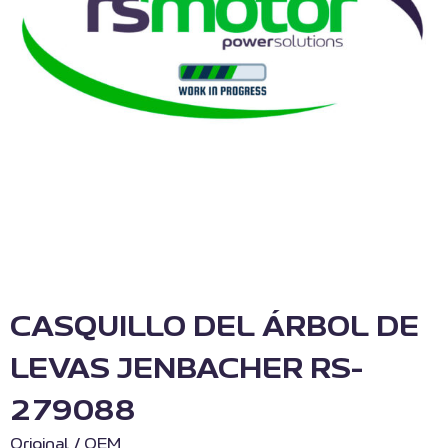
CASQUILLO DEL ÁRBOL DE
LEVAS JENBACHER RS-
279088
Original / OEM