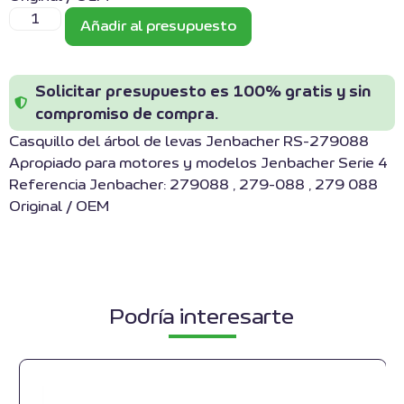
Añadir al presupuesto
Solicitar presupuesto es 100% gratis y sin
compromiso de compra.
Casquillo del árbol de levas Jenbacher RS-279088
Apropiado para motores y modelos Jenbacher Serie 4
Referencia Jenbacher: 279088 , 279-088 , 279 088
Original / OEM
Podría interesarte