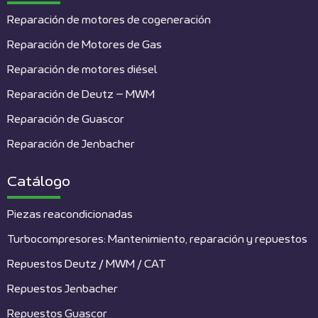
Reparación de motores de cogeneración
Reparación de Motores de Gas
Reparación de motores diésel
Reparación de Deutz – MWM
Reparación de Guascor
Reparación de Jenbacher
Catálogo
Piezas reacondicionadas
Turbocompresores: Mantenimiento, reparación y repuestos
Repuestos Deutz / MWM / CAT
Repuestos Jenbacher
Repuestos Guascor