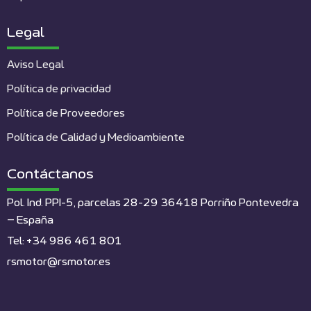
Legal
Aviso Legal
Política de privacidad
Política de Proveedores
Política de Calidad y Medioambiente
Contáctanos
Pol. Ind. PPI-5, parcelas 28-29 36418 Porriño Pontevedra
– España
Tel: +34 986 461 801
rsmotor@rsmotor.es