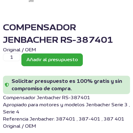
COMPENSADOR
JENBACHER RS-387401
Original / OEM
Añadir al presupuesto
Solicitar presupuesto es 100% gratis y sin
compromiso de compra.
Compensador Jenbacher RS-387401
Apropiado para motores y modelos Jenbacher Serie 3 ,
Serie 4
Referencia Jenbacher: 387401 , 387-401 , 387 401
Original / OEM