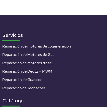
Servicios
Reparación de motores de cogeneración
Reparación de Motores de Gas
Reparación de motores diésel
Reparación de Deutz – MWM
Reparación de Guascor
Reparación de Jenbacher
Catálogo