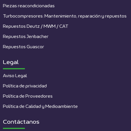
Piezas reacondicionadas
Turbocompresores: Mantenimiento, reparación y repuestos
Repuestos Deutz / MWM / CAT
Repuestos Jenbacher
Repuestos Guascor
Legal
Aviso Legal
Política de privacidad
Política de Proveedores
Política de Calidad y Medioambiente
Contáctanos