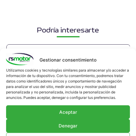
Podría interesarte
Gestionar consentimiento
Utilizamos cookies y tecnologías similares para almacenar y/o acceder a
información de tu dispositivo. Con tu consentimiento, podremos tratar
datos como identificadores únicos y comportamiento de navegación
para analizar el uso del sitio, medir anuncios y mostrar publicidad
personalizada y no personalizada, incluida la personalización de
anuncios. Puedes aceptar, denegar o configurar tus preferencias.
Aceptar
Denegar