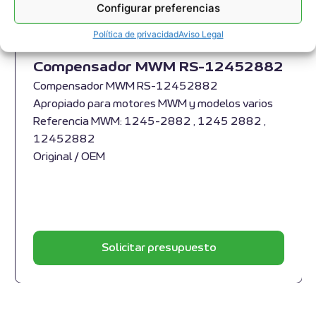
Configurar preferencias
Política de privacidad
Aviso Legal
Compensador MWM RS-12452882
Compensador MWM RS-12452882
Apropiado para motores MWM y modelos varios
Referencia MWM: 1245-2882 , 1245 2882 ,
12452882
Original / OEM
Solicitar presupuesto