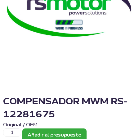
COMPENSADOR MWM RS-
12281675
Original / OEM
Añadir al presupuesto