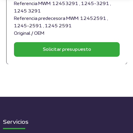
Referencia MWM: 12453291 , 1245-3291 ,
1245 3291
Referencia predecesora MWM: 12452591 ,
1245-2591 , 1245 2591
Original / OEM
Solicitar presupuesto
Servicios