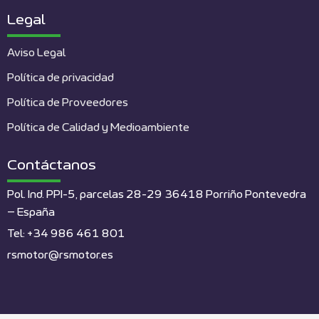
Legal
Aviso Legal
Política de privacidad
Política de Proveedores
Política de Calidad y Medioambiente
Contáctanos
Pol. Ind. PPI-5, parcelas 28-29 36418 Porriño Pontevedra
– España
Tel: +34 986 461 801
rsmotor@rsmotor.es