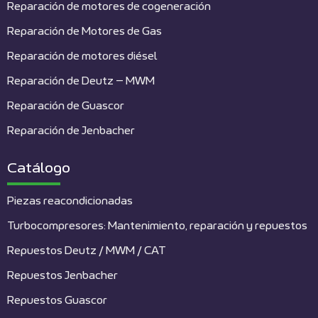
Reparación de motores de cogeneración
Reparación de Motores de Gas
Reparación de motores diésel
Reparación de Deutz – MWM
Reparación de Guascor
Reparación de Jenbacher
Catálogo
Piezas reacondicionadas
Turbocompresores: Mantenimiento, reparación y repuestos
Repuestos Deutz / MWM / CAT
Repuestos Jenbacher
Repuestos Guascor