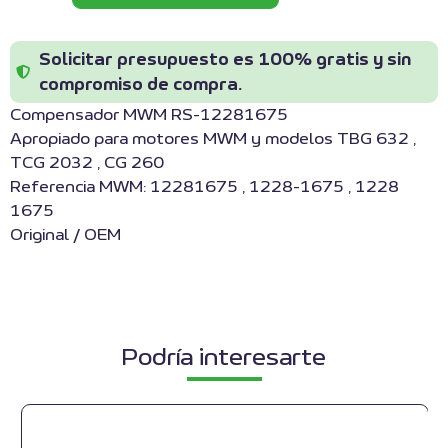
Solicitar presupuesto es 100% gratis y sin
compromiso de compra.
Compensador MWM RS-12281675
Apropiado para motores MWM y modelos TBG 632 ,
TCG 2032 , CG 260
Referencia MWM: 12281675 , 1228-1675 , 1228
1675
Original / OEM
Podría interesarte