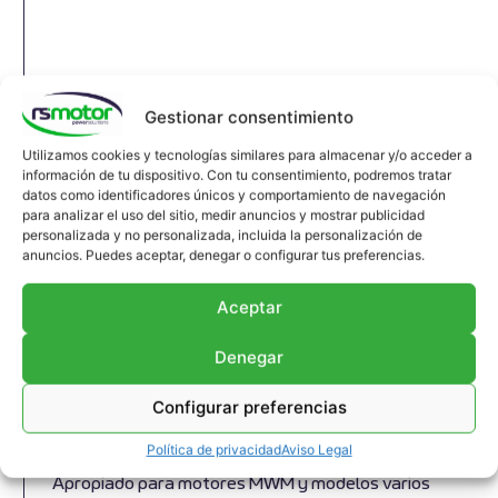
Gestionar consentimiento
Utilizamos cookies y tecnologías similares para almacenar y/o acceder a
información de tu dispositivo. Con tu consentimiento, podremos tratar
datos como identificadores únicos y comportamiento de navegación
para analizar el uso del sitio, medir anuncios y mostrar publicidad
personalizada y no personalizada, incluida la personalización de
anuncios. Puedes aceptar, denegar o configurar tus preferencias.
Aceptar
Denegar
Junta de Expansión MWM RS-
Configurar preferencias
12453291
Política de privacidad
Aviso Legal
Junta de expansión MWM RS-12453291
Apropiado para motores MWM y modelos varios