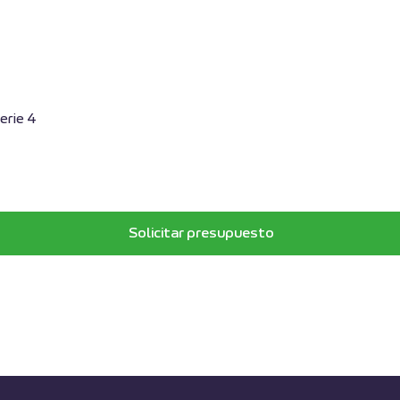
erie 4
Solicitar presupuesto