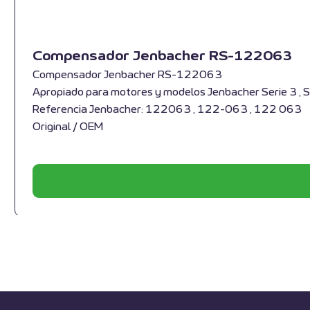
Compensador Jenbacher RS-122063
Compensador Jenbacher RS-122063
Apropiado para motores y modelos Jenbacher Serie 3 , S
Referencia Jenbacher: 122063 , 122-063 , 122 063
Original / OEM