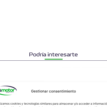
Podría interesarte
Gestionar consentimiento
lizamos cookies y tecnologías similares para almacenar y/o acceder a informaci