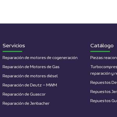
Servicios
Catálogo
Reparación de motores de cogeneración
Piezas reacon
Reparación de Motores de Gas
Turbocompres
reparación y 
Reparación de motores diésel
Repuestos De
Reparación de Deutz – MWM
Repuestos Je
Reparación de Guascor
Repuestos Gu
Reparación de Jenbacher