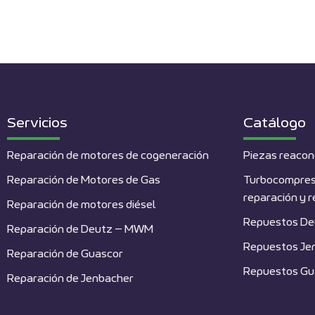
Servicios
Catálogo
Reparación de motores de cogeneración
Piezas reacon
Reparación de Motores de Gas
Turbocompres
reparación y 
Reparación de motores diésel
Repuestos De
Reparación de Deutz – MWM
Repuestos Je
Reparación de Guascor
Repuestos Gu
Reparación de Jenbacher