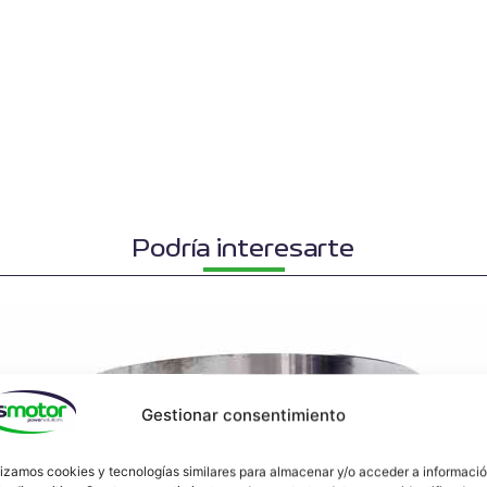
Podría interesarte
Gestionar consentimiento
lizamos cookies y tecnologías similares para almacenar y/o acceder a informaci