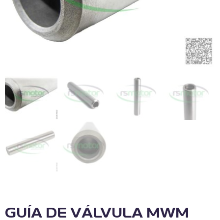
GUÍA DE VÁLVULA MWM