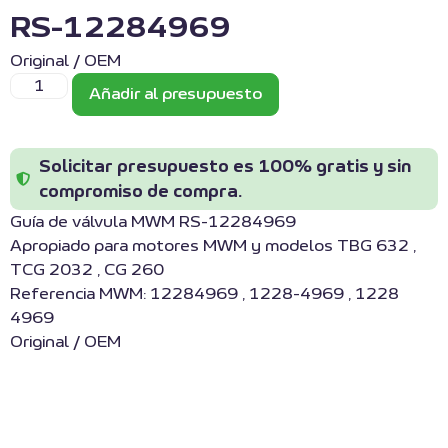
RS-12284969
Original / OEM
Añadir al presupuesto
Solicitar presupuesto es 100% gratis y sin
compromiso de compra.
Guía de válvula MWM RS-12284969
Apropiado para motores MWM y modelos TBG 632 ,
TCG 2032 , CG 260
Referencia MWM: 12284969 , 1228-4969 , 1228
4969
Original / OEM