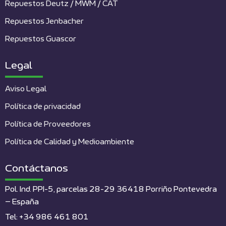
Repuestos Deutz / MWM / CAT
Repuestos Jenbacher
Repuestos Guascor
Legal
Aviso Legal
Política de privacidad
Política de Proveedores
Política de Calidad y Medioambiente
Contáctanos
Pol. Ind. PPI-5, parcelas 28-29 36418 Porriño Pontevedra
– España
Tel: +34 986 461 801