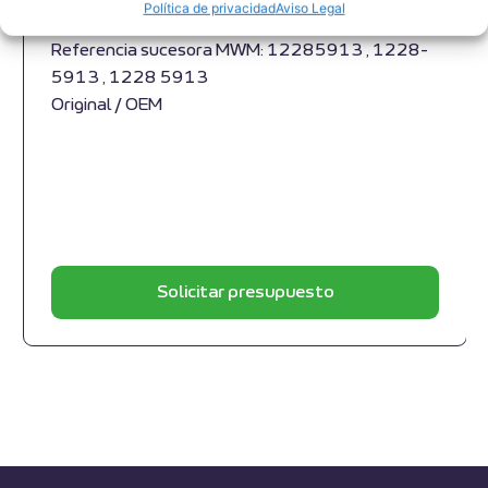
Política de privacidad
Aviso Legal
1228 0215
Referencia sucesora MWM: 12285913 , 1228-
5913 , 1228 5913
Original / OEM
Solicitar presupuesto