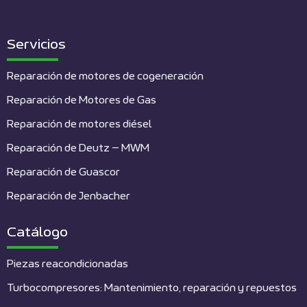
Servicios
Reparación de motores de cogeneración
Reparación de Motores de Gas
Reparación de motores diésel
Reparación de Deutz – MWM
Reparación de Guascor
Reparación de Jenbacher
Catálogo
Piezas reacondicionadas
Turbocompresores: Mantenimiento, reparación y repuestos