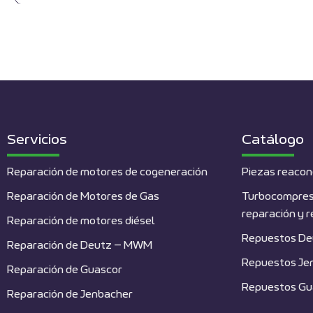
Servicios
Catálogo
Reparación de motores de cogeneración
Piezas reacon
Reparación de Motores de Gas
Turbocompres
reparación y 
Reparación de motores diésel
Repuestos De
Reparación de Deutz – MWM
Repuestos Je
Reparación de Guascor
Repuestos Gu
Reparación de Jenbacher