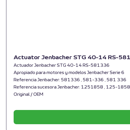
Actuator Jenbacher STG 40-14 RS-58
Actuador Jenbacher STG 40-14 RS-581336
Apropiado para motores y modelos Jenbacher Serie 6
Referencia Jenbacher: 581336 , 581-336 , 581 336
Referencia sucesora Jenbacher: 1251858 , 125-1858
Original / OEM