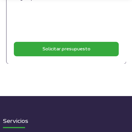
Solicitar presupuesto
Servicios