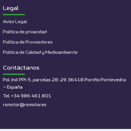
Legal
Aviso Legal
Política de privacidad
Política de Proveedores
Política de Calidad y Medioambiente
Contáctanos
Pol. Ind. PPI-5, parcelas 28-29 36418 Porriño Pontevedra
– España
Tel: +34 986 461 801
rsmotor@rsmotor.es