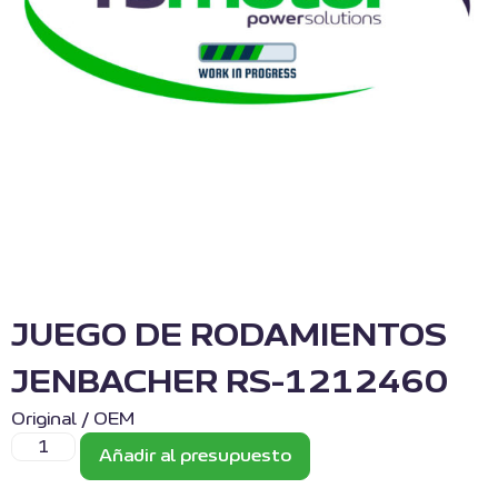
JUEGO DE RODAMIENTOS
JENBACHER RS-1212460
Original / OEM
Añadir al presupuesto