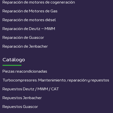
Reparación de motores de cogeneración
Reparación de Motores de Gas
Reparación de motores diésel
Reparación de Deutz – MWM
Reparación de Guascor
Reparación de Jenbacher
Catálogo
Piezas reacondicionadas
Turbocompresores: Mantenimiento, reparación y repuestos
Repuestos Deutz / MWM / CAT
Repuestos Jenbacher
Repuestos Guascor