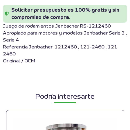
Solicitar presupuesto es 100% gratis y sin
compromiso de compra.
Juego de rodamientos Jenbacher RS-1212460
Apropiado para motores y modelos Jenbacher Serie 3 ,
Serie 4
Referencia Jenbacher: 1212460 , 121-2460 , 121
2460
Original / OEM
Podría interesarte