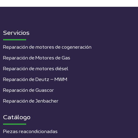
Servicios
Reparación de motores de cogeneración
Reparación de Motores de Gas
Reparación de motores diésel
Reparación de Deutz – MWM
Reparación de Guascor
Reparación de Jenbacher
Catálogo
Piezas reacondicionadas