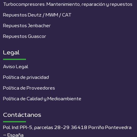
Turbocompresores: Mantenimiento, reparación y repuestos
Repuestos Deutz / MWM / CAT
Repuestos Jenbacher
Repuestos Guascor
Legal
Aviso Legal
Política de privacidad
Política de Proveedores
Política de Calidad y Medioambiente
Contáctanos
Pol. Ind. PPI-5, parcelas 28-29 36418 Porriño Pontevedra
– España