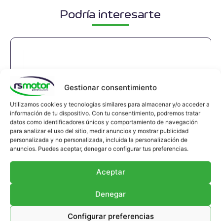
Podría interesarte
Gestionar consentimiento
Utilizamos cookies y tecnologías similares para almacenar y/o acceder a
información de tu dispositivo. Con tu consentimiento, podremos tratar
datos como identificadores únicos y comportamiento de navegación
para analizar el uso del sitio, medir anuncios y mostrar publicidad
personalizada y no personalizada, incluida la personalización de
anuncios. Puedes aceptar, denegar o configurar tus preferencias.
Aceptar
Denegar
Configurar preferencias