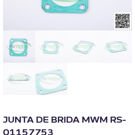
JUNTA DE BRIDA MWM RS-
01157753