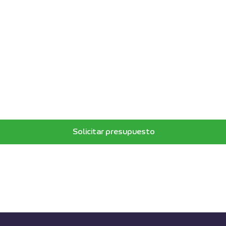
Solicitar presupuesto