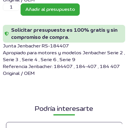
Original / OEM
Añadir al presupuesto
Solicitar presupuesto es 100% gratis y sin
compromiso de compra.
Junta Jenbacher RS-184407
Apropiado para motores y modelos Jenbacher Serie 2 ,
Serie 3 , Serie 4 , Serie 6 , Serie 9
Referencia Jenbacher: 184407 , 184-407 , 184 407
Original / OEM
Podría interesarte