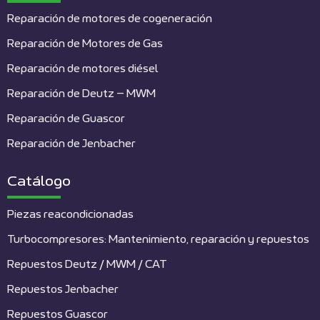
Reparación de motores de cogeneración
Reparación de Motores de Gas
Reparación de motores diésel
Reparación de Deutz – MWM
Reparación de Guascor
Reparación de Jenbacher
Catálogo
Piezas reacondicionadas
Turbocompresores: Mantenimiento, reparación y repuestos
Repuestos Deutz / MWM / CAT
Repuestos Jenbacher
Repuestos Guascor