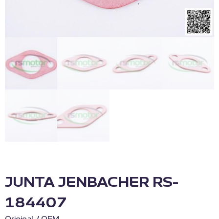
JUNTA JENBACHER RS-
184407