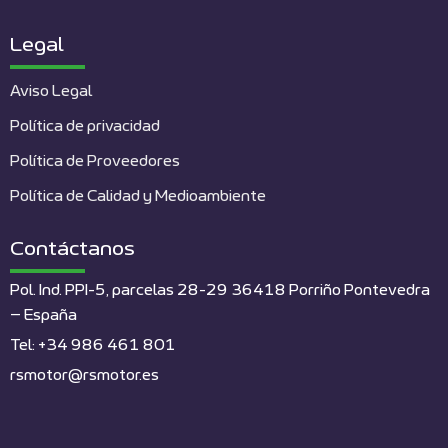
Legal
Aviso Legal
Política de privacidad
Política de Proveedores
Política de Calidad y Medioambiente
Contáctanos
Pol. Ind. PPI-5, parcelas 28-29 36418 Porriño Pontevedra
– España
Tel: +34 986 461 801
rsmotor@rsmotor.es