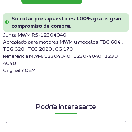
Solicitar presupuesto es 100% gratis y sin
compromiso de compra.
Junta MWM RS-12304040
Apropiado para motores MWM y modelos TBG 604 ,
TBG 620 , TCG 2020 , CG 170
Referencia MWM: 12304040 , 1230-4040 , 1230
4040
Original / OEM
Podría interesarte