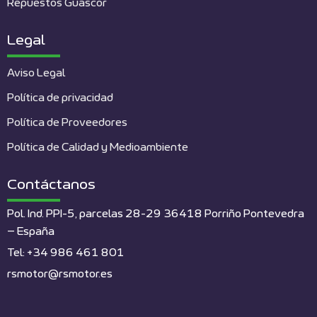
Repuestos Guascor
Legal
Aviso Legal
Política de privacidad
Política de Proveedores
Política de Calidad y Medioambiente
Contáctanos
Pol. Ind. PPI-5, parcelas 28-29 36418 Porriño Pontevedra
– España
Tel: +34 986 461 801
rsmotor@rsmotor.es