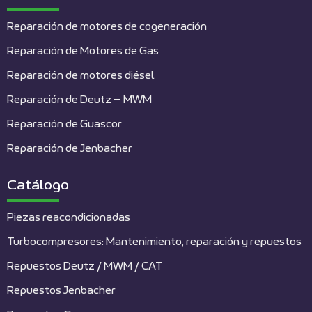
Reparación de motores de cogeneración
Reparación de Motores de Gas
Reparación de motores diésel
Reparación de Deutz – MWM
Reparación de Guascor
Reparación de Jenbacher
Catálogo
Piezas reacondicionadas
Turbocompresores: Mantenimiento, reparación y repuestos
Repuestos Deutz / MWM / CAT
Repuestos Jenbacher