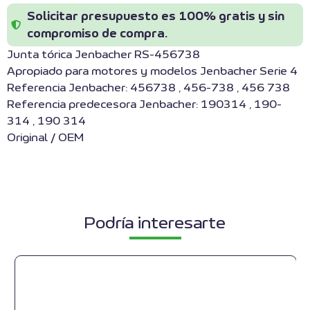
Solicitar presupuesto es 100% gratis y sin
compromiso de compra.
Junta tórica Jenbacher RS-456738
Apropiado para motores y modelos Jenbacher Serie 4
Referencia Jenbacher: 456738 , 456-738 , 456 738
Referencia predecesora Jenbacher: 190314 , 190-
314 , 190 314
Original / OEM
Podría interesarte