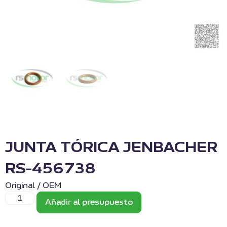
JUNTA TÓRICA JENBACHER
RS-456738
Original / OEM
Añadir al presupuesto