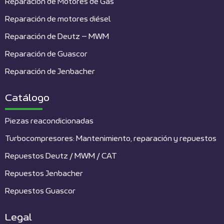
Reparación de Motores de Gas
Reparación de motores diésel
Reparación de Deutz – MWM
Reparación de Guascor
Reparación de Jenbacher
Catálogo
Piezas reacondicionadas
Turbocompresores: Mantenimiento, reparación y repuestos
Repuestos Deutz / MWM / CAT
Repuestos Jenbacher
Repuestos Guascor
Legal