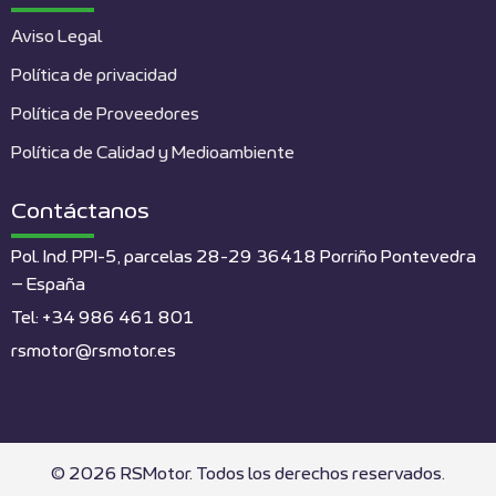
Aviso Legal
Política de privacidad
Política de Proveedores
Política de Calidad y Medioambiente
Contáctanos
Pol. Ind. PPI-5, parcelas 28-29 36418 Porriño Pontevedra
– España
Tel: +34 986 461 801
rsmotor@rsmotor.es
© 2026 RSMotor. Todos los derechos reservados.