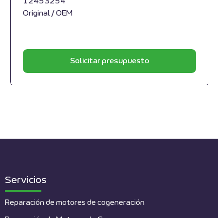
12453254
Original / OEM
Solicitar presupuesto
Servicios
Reparación de motores de cogeneración