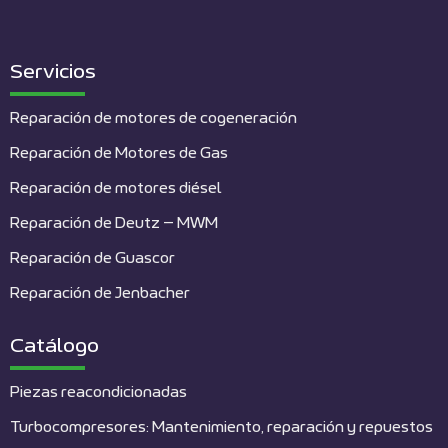
Servicios
Reparación de motores de cogeneración
Reparación de Motores de Gas
Reparación de motores diésel
Reparación de Deutz – MWM
Reparación de Guascor
Reparación de Jenbacher
Catálogo
Piezas reacondicionadas
Turbocompresores: Mantenimiento, reparación y repuestos