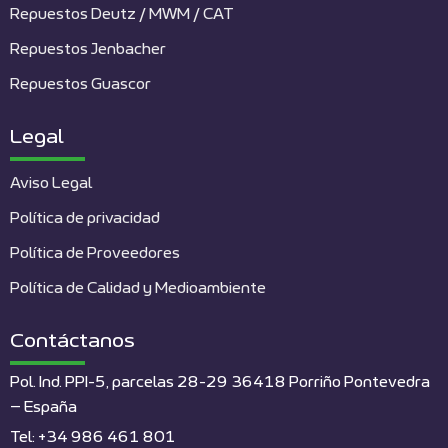
Repuestos Deutz / MWM / CAT
Repuestos Jenbacher
Repuestos Guascor
Legal
Aviso Legal
Política de privacidad
Política de Proveedores
Política de Calidad y Medioambiente
Contáctanos
Pol. Ind. PPI-5, parcelas 28-29 36418 Porriño Pontevedra
– España
Tel: +34 986 461 801