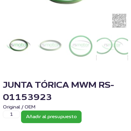
JUNTA TÓRICA MWM RS-
01153923
Original / OEM
Añadir al presupuesto