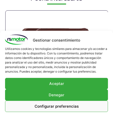
Gestionar consentimiento
Utilizamos cookies y tecnologías similares para almacenar y/o acceder a
información de tu dispositivo. Con tu consentimiento, podremos tratar
datos como identificadores únicos y comportamiento de navegación
para analizar el uso del sitio, medir anuncios y mostrar publicidad
personalizada y no personalizada, incluida la personalización de
anuncios. Puedes aceptar, denegar o configurar tus preferencias.
Aceptar
Denegar
Configurar preferencias
Compensador MWM RS-12304822