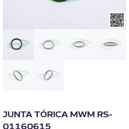
JUNTA TÓRICA MWM RS-
01160615