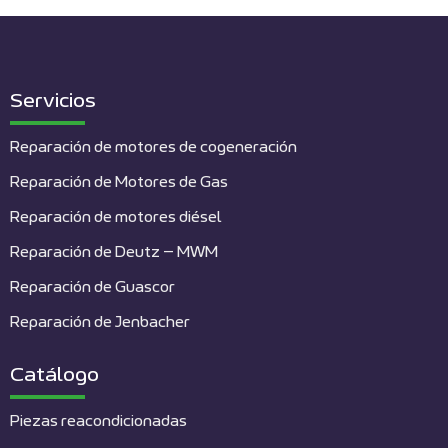
Servicios
Reparación de motores de cogeneración
Reparación de Motores de Gas
Reparación de motores diésel
Reparación de Deutz – MWM
Reparación de Guascor
Reparación de Jenbacher
Catálogo
Piezas reacondicionadas