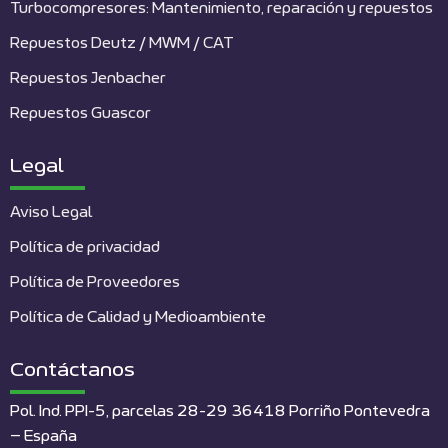
Turbocompresores: Mantenimiento, reparación y repuestos
Repuestos Deutz / MWM / CAT
Repuestos Jenbacher
Repuestos Guascor
Legal
Aviso Legal
Política de privacidad
Política de Proveedores
Política de Calidad y Medioambiente
Contáctanos
Pol. Ind. PPI-5, parcelas 28-29 36418 Porriño Pontevedra
– España