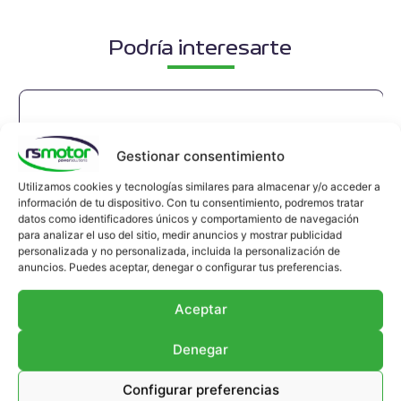
Podría interesarte
Gestionar consentimiento
Utilizamos cookies y tecnologías similares para almacenar y/o acceder a
información de tu dispositivo. Con tu consentimiento, podremos tratar
datos como identificadores únicos y comportamiento de navegación
para analizar el uso del sitio, medir anuncios y mostrar publicidad
personalizada y no personalizada, incluida la personalización de
anuncios. Puedes aceptar, denegar o configurar tus preferencias.
Aceptar
Denegar
Configurar preferencias