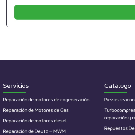
Servicios
Catálogo
Reparación de motores de cogeneración
Piezas reacon
Reparación de Motores de Gas
Turbocompres
reparación y 
Reparación de motores diésel
Repuestos De
Reparación de Deutz – MWM