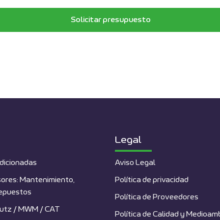
Solicitar presupuesto
Legal
dicionadas
Aviso Legal
ores: Mantenimiento,
Política de privacidad
repuestos
Política de Proveedores
utz / MWM / CAT
Política de Calidad y Medioam