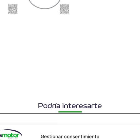
Podría interesarte
Gestionar consentimiento