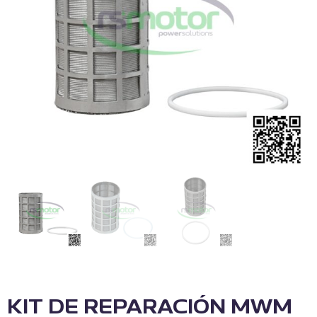
KIT DE REPARACIÓN MWM