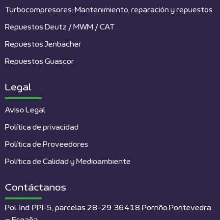
Turbocompresores: Mantenimiento, reparación y repuestos
Repuestos Deutz / MWM / CAT
Repuestos Jenbacher
Repuestos Guascor
Legal
Aviso Legal
Política de privacidad
Política de Proveedores
Política de Calidad y Medioambiente
Contáctanos
Pol. Ind. PPI-5, parcelas 28-29 36418 Porriño Pontevedra