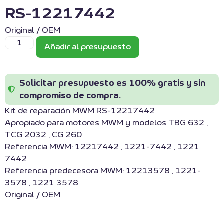
RS-12217442
Original / OEM
Añadir al presupuesto
Solicitar presupuesto es 100% gratis y sin
compromiso de compra.
Kit de reparación MWM RS-12217442
Apropiado para motores MWM y modelos TBG 632 ,
TCG 2032 , CG 260
Referencia MWM: 12217442 , 1221-7442 , 1221
7442
Referencia predecesora MWM: 12213578 , 1221-
3578 , 1221 3578
Original / OEM