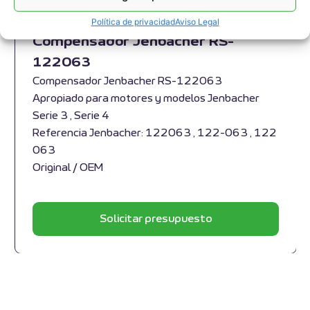
Política de privacidad
Aviso Legal
Compensador Jenbacher RS-
122063
Compensador Jenbacher RS-122063
Apropiado para motores y modelos Jenbacher
Serie 3 , Serie 4
Referencia Jenbacher: 122063 , 122-063 , 122
063
Original / OEM
Solicitar presupuesto