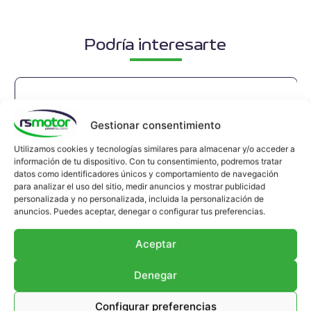
Podría interesarte
Gestionar consentimiento
Utilizamos cookies y tecnologías similares para almacenar y/o acceder a
información de tu dispositivo. Con tu consentimiento, podremos tratar
datos como identificadores únicos y comportamiento de navegación
para analizar el uso del sitio, medir anuncios y mostrar publicidad
personalizada y no personalizada, incluida la personalización de
anuncios. Puedes aceptar, denegar o configurar tus preferencias.
Aceptar
Denegar
Configurar preferencias