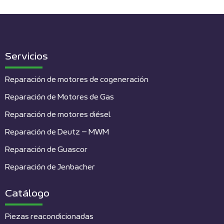
Servicios
Reparación de motores de cogeneración
Reparación de Motores de Gas
Reparación de motores diésel
Reparación de Deutz – MWM
Reparación de Guascor
Reparación de Jenbacher
Catálogo
Piezas reacondicionadas