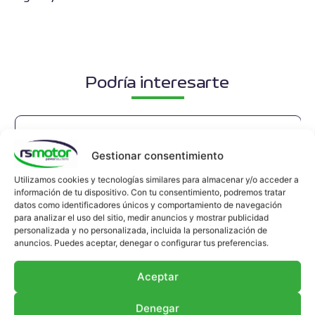
Podría interesarte
Gestionar consentimiento
Utilizamos cookies y tecnologías similares para almacenar y/o acceder a
información de tu dispositivo. Con tu consentimiento, podremos tratar
datos como identificadores únicos y comportamiento de navegación
para analizar el uso del sitio, medir anuncios y mostrar publicidad
personalizada y no personalizada, incluida la personalización de
anuncios. Puedes aceptar, denegar o configurar tus preferencias.
Aceptar
Denegar
Junta de Expansión MWM RS-