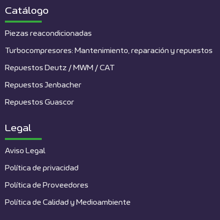
Catálogo
Piezas reacondicionadas
Turbocompresores: Mantenimiento, reparación y repuestos
Repuestos Deutz / MWM / CAT
Repuestos Jenbacher
Repuestos Guascor
Legal
Aviso Legal
Política de privacidad
Política de Proveedores
Política de Calidad y Medioambiente