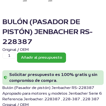
BULÓN (PASADOR DE
PISTÓN) JENBACHER RS-
228387
Original / OEM
Añadir al presupuesto
Solicitar presupuesto es 100% gratis y sin
compromiso de compra.
Bulón (Pasador de pistón) Jenbacher RS-228387
Apropiado para motores y modelos Jenbacher Serie 6
Referencia Jenbacher: 228387 , 228-387 , 228 387
Original / OEM