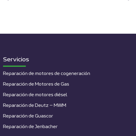
Servicios
Reparación de motores de cogeneración
Reparación de Motores de Gas
Reparación de motores diésel
Reparación de Deutz – MWM
Reparación de Guascor
Reparación de Jenbacher