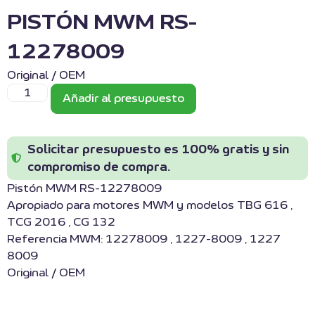
PISTÓN MWM RS-
12278009
Original / OEM
Añadir al presupuesto
Solicitar presupuesto es 100% gratis y sin
compromiso de compra.
Pistón MWM RS-12278009
Apropiado para motores MWM y modelos TBG 616 ,
TCG 2016 , CG 132
Referencia MWM: 12278009 , 1227-8009 , 1227
8009
Original / OEM