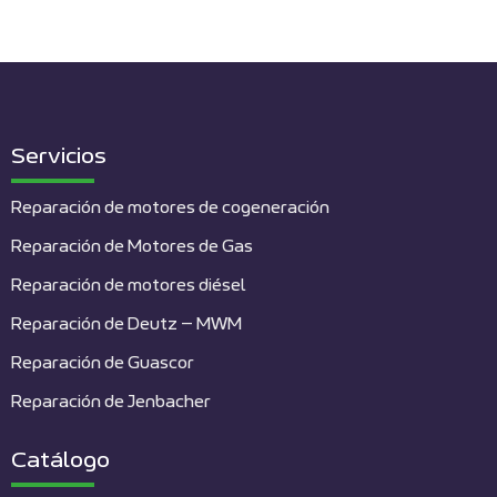
Servicios
Reparación de motores de cogeneración
Reparación de Motores de Gas
Reparación de motores diésel
Reparación de Deutz – MWM
Reparación de Guascor
Reparación de Jenbacher
Catálogo