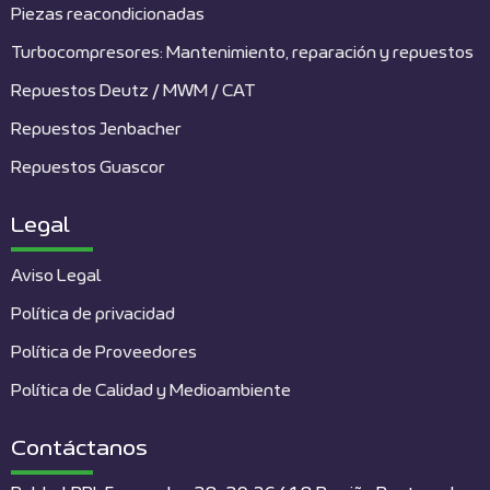
Piezas reacondicionadas
Turbocompresores: Mantenimiento, reparación y repuestos
Repuestos Deutz / MWM / CAT
Repuestos Jenbacher
Repuestos Guascor
Legal
Aviso Legal
Política de privacidad
Política de Proveedores
Política de Calidad y Medioambiente
Contáctanos