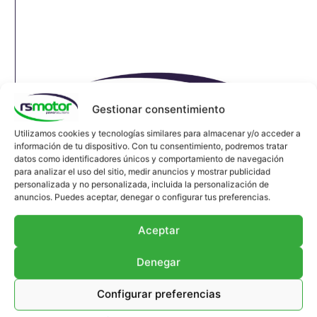
Gestionar consentimiento
Utilizamos cookies y tecnologías similares para almacenar y/o acceder a
información de tu dispositivo. Con tu consentimiento, podremos tratar
datos como identificadores únicos y comportamiento de navegación
para analizar el uso del sitio, medir anuncios y mostrar publicidad
personalizada y no personalizada, incluida la personalización de
anuncios. Puedes aceptar, denegar o configurar tus preferencias.
Aceptar
Denegar
Acidímetro MMW RS-12157944
Acidímetro MMW RS-12157944 ; Apropiado
Configurar preferencias
para motores MWM y modelos varios ; Referencia