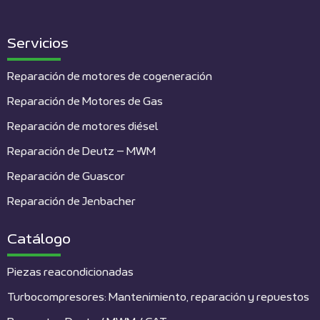
Servicios
Reparación de motores de cogeneración
Reparación de Motores de Gas
Reparación de motores diésel
Reparación de Deutz – MWM
Reparación de Guascor
Reparación de Jenbacher
Catálogo
Piezas reacondicionadas
Turbocompresores: Mantenimiento, reparación y repuestos