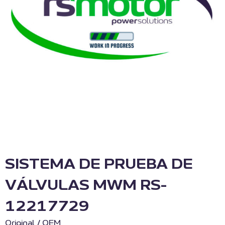
SISTEMA DE PRUEBA DE
VÁLVULAS MWM RS-
12217729
Original / OEM