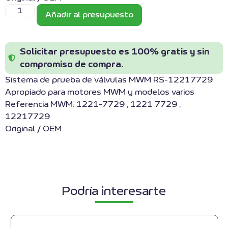
Añadir al presupuesto
Solicitar presupuesto es 100% gratis y sin
compromiso de compra.
Sistema de prueba de válvulas MWM RS-12217729
Apropiado para motores MWM y modelos varios
Referencia MWM: 1221-7729 , 1221 7729 ,
12217729
Original / OEM
Podría interesarte