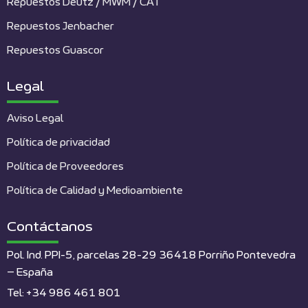
Repuestos Deutz / MWM / CAT
Repuestos Jenbacher
Repuestos Guascor
Legal
Aviso Legal
Política de privacidad
Política de Proveedores
Política de Calidad y Medioambiente
Contáctanos
Pol. Ind. PPI-5, parcelas 28-29 36418 Porriño Pontevedra
– España
Tel: +34 986 461 801