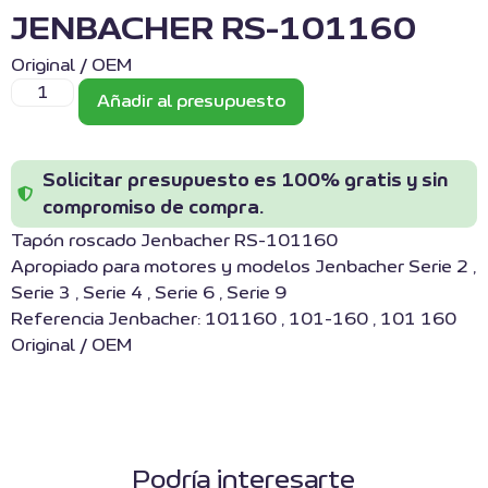
JENBACHER RS-101160
Original / OEM
Añadir al presupuesto
Solicitar presupuesto es 100% gratis y sin
compromiso de compra.
Tapón roscado Jenbacher RS-101160
Apropiado para motores y modelos Jenbacher Serie 2 ,
Serie 3 , Serie 4 , Serie 6 , Serie 9
Referencia Jenbacher: 101160 , 101-160 , 101 160
Original / OEM
Podría interesarte