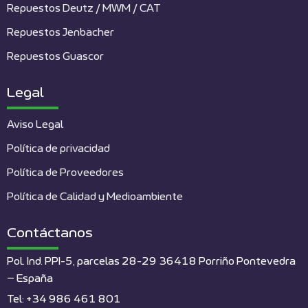
Repuestos Deutz / MWM / CAT
Repuestos Jenbacher
Repuestos Guascor
Legal
Aviso Legal
Política de privacidad
Política de Proveedores
Política de Calidad y Medioambiente
Contáctanos
Pol. Ind. PPI-5, parcelas 28-29 36418 Porriño Pontevedra
– España
Tel: +34 986 461 801