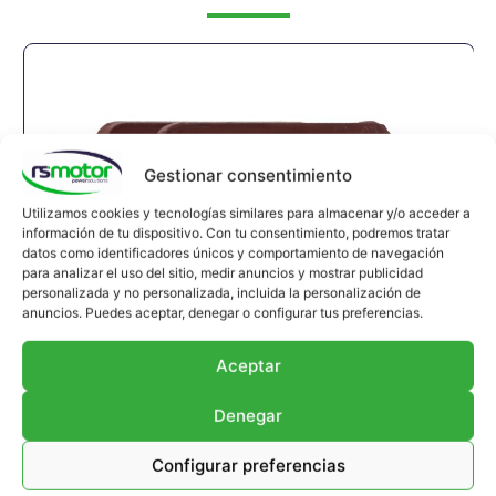
Gestionar consentimiento
Utilizamos cookies y tecnologías similares para almacenar y/o acceder a
información de tu dispositivo. Con tu consentimiento, podremos tratar
datos como identificadores únicos y comportamiento de navegación
para analizar el uso del sitio, medir anuncios y mostrar publicidad
personalizada y no personalizada, incluida la personalización de
anuncios. Puedes aceptar, denegar o configurar tus preferencias.
Aceptar
Denegar
Configurar preferencias
Compensador MWM RS-12304822