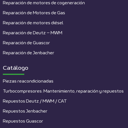
Reparación de motores de cogeneración
Reparación de Motores de Gas
Reparación de motores diésel
Reparación de Deutz – MWM
Reparación de Guascor
Reparación de Jenbacher
Catálogo
Piezas reacondicionadas
Turbocompresores: Mantenimiento, reparación y repuestos
Repuestos Deutz / MWM / CAT
Repuestos Jenbacher
Repuestos Guascor