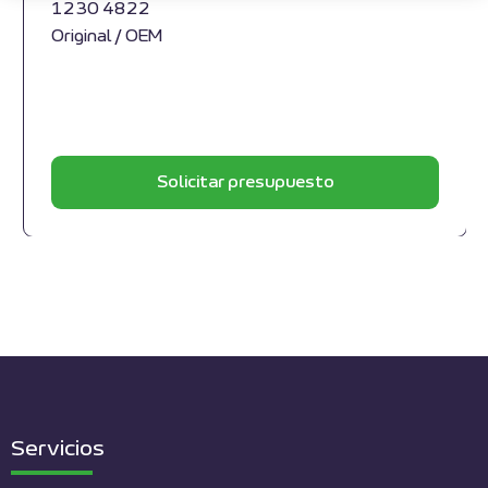
1230 4822
Original / OEM
Solicitar presupuesto
Servicios