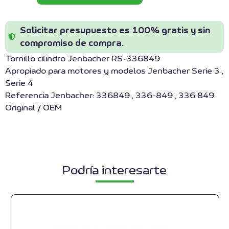
Solicitar presupuesto es 100% gratis y sin
compromiso de compra.
Tornillo cilindro Jenbacher RS-336849
Apropiado para motores y modelos Jenbacher Serie 3 ,
Serie 4
Referencia Jenbacher: 336849 , 336-849 , 336 849
Original / OEM
Podría interesarte