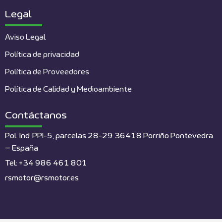
Legal
Aviso Legal
Política de privacidad
Política de Proveedores
Política de Calidad y Medioambiente
Contáctanos
Pol. Ind. PPI-5, parcelas 28-29 36418 Porriño Pontevedra
– España
Tel: +34 986 461 801
rsmotor@rsmotor.es