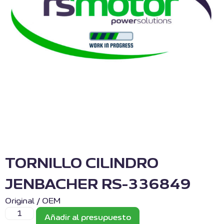
TORNILLO CILINDRO
JENBACHER RS-336849
Original / OEM
Añadir al presupuesto