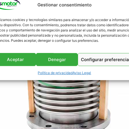
Gestionar consentimiento
lizamos cookies y tecnologías similares para almacenar y/o acceder a informaci
tu dispositivo. Con tu consentimiento, podremos tratar datos como identificadore
cos y comportamiento de navegación para analizar el uso del sitio, medir anunci
ostrar publicidad personalizada y no personalizada, incluida la personalización 
ncios. Puedes aceptar, denegar o configurar tus preferencias.
Aceptar
Denegar
Configurar preferenci
Política de privacidad
Aviso Legal