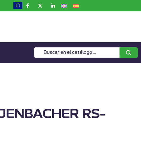
 JENBACHER RS-