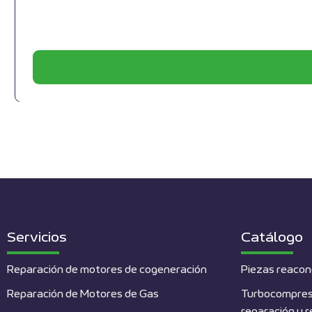
Servicios
Catálogo
Reparación de motores de cogeneración
Piezas reacon
Reparación de Motores de Gas
Turbocompres
reparación y 