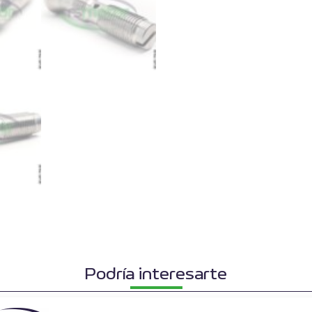
Podría interesarte