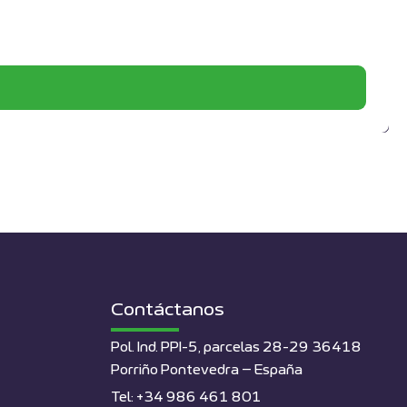
Contáctanos
Pol. Ind. PPI-5, parcelas 28-29 36418
Porriño Pontevedra – España
Tel: +34 986 461 801