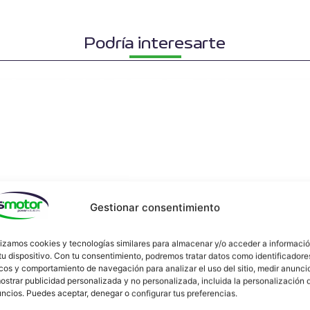
Podría interesarte
Gestionar consentimiento
lizamos cookies y tecnologías similares para almacenar y/o acceder a informaci
tu dispositivo. Con tu consentimiento, podremos tratar datos como identificadore
cos y comportamiento de navegación para analizar el uso del sitio, medir anunci
ostrar publicidad personalizada y no personalizada, incluida la personalización 
ncios. Puedes aceptar, denegar o configurar tus preferencias.