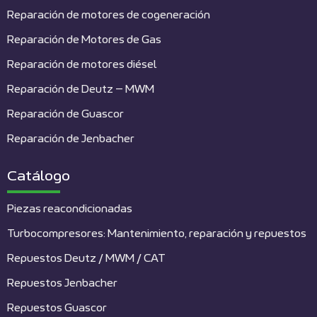
Reparación de motores de cogeneración
Reparación de Motores de Gas
Reparación de motores diésel
Reparación de Deutz – MWM
Reparación de Guascor
Reparación de Jenbacher
Catálogo
Piezas reacondicionadas
Turbocompresores: Mantenimiento, reparación y repuestos
Repuestos Deutz / MWM / CAT
Repuestos Jenbacher
Repuestos Guascor