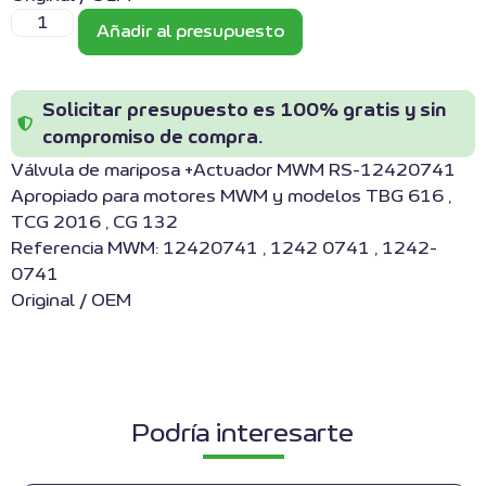
Añadir al presupuesto
Solicitar presupuesto es 100% gratis y sin
compromiso de compra.
Válvula de mariposa +Actuador MWM RS-12420741
Apropiado para motores MWM y modelos TBG 616 ,
TCG 2016 , CG 132
Referencia MWM: 12420741 , 1242 0741 , 1242-
0741
Original / OEM
Podría interesarte