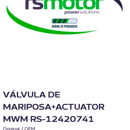
VÁLVULA DE
MARIPOSA+ACTUATOR
MWM RS-12420741
Original / OEM