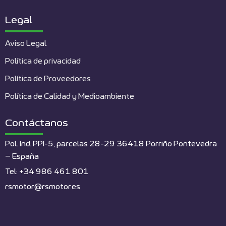
Legal
Aviso Legal
Política de privacidad
Política de Proveedores
Política de Calidad y Medioambiente
Contáctanos
Pol. Ind. PPI-5, parcelas 28-29 36418 Porriño Pontevedra
– España
Tel: +34 986 461 801
rsmotor@rsmotor.es