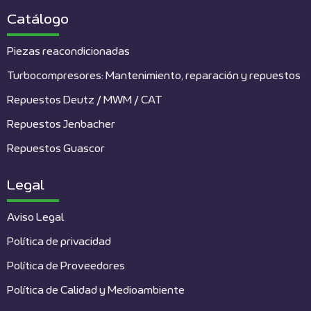
Catálogo
Piezas reacondicionadas
Turbocompresores: Mantenimiento, reparación y repuestos
Repuestos Deutz / MWM / CAT
Repuestos Jenbacher
Repuestos Guascor
Legal
Aviso Legal
Política de privacidad
Política de Proveedores
Política de Calidad y Medioambiente