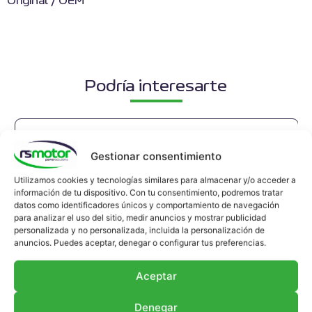
Original / OEM
Podría interesarte
Gestionar consentimiento
Utilizamos cookies y tecnologías similares para almacenar y/o acceder a
información de tu dispositivo. Con tu consentimiento, podremos tratar
datos como identificadores únicos y comportamiento de navegación
para analizar el uso del sitio, medir anuncios y mostrar publicidad
personalizada y no personalizada, incluida la personalización de
anuncios. Puedes aceptar, denegar o configurar tus preferencias.
Aceptar
Denegar