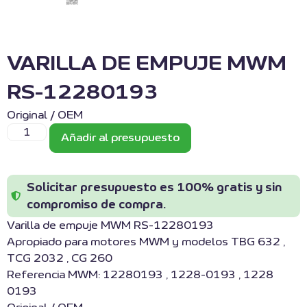
VARILLA DE EMPUJE MWM
RS-12280193
Original / OEM
Añadir al presupuesto
Solicitar presupuesto es 100% gratis y sin
compromiso de compra.
Varilla de empuje MWM RS-12280193
Apropiado para motores MWM y modelos TBG 632 ,
TCG 2032 , CG 260
Referencia MWM: 12280193 , 1228-0193 , 1228
0193