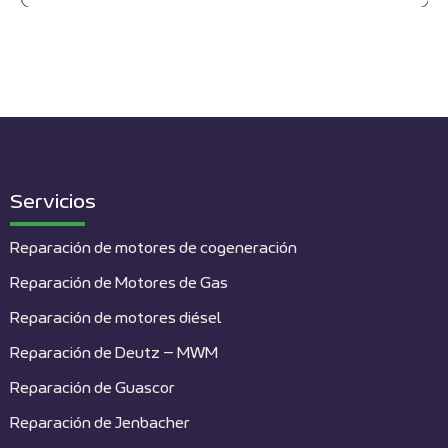
Servicios
Reparación de motores de cogeneración
Reparación de Motores de Gas
Reparación de motores diésel
Reparación de Deutz – MWM
Reparación de Guascor
Reparación de Jenbacher