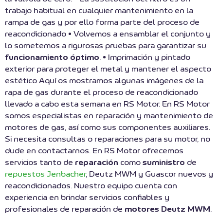
trabajo habitual en cualquier mantenimiento en la
rampa de gas y por ello forma parte del proceso de
reacondicionado • Volvemos a ensamblar el conjunto y
lo sometemos a rigurosas pruebas para garantizar su
funcionamiento óptimo
. • Imprimación y pintado
exterior para proteger el metal y mantener el aspecto
estético Aquí os mostramos algunas imágenes de la
rapa de gas durante el proceso de reacondicionado
llevado a cabo esta semana en RS Motor. En RS Motor
somos especialistas en reparación y mantenimiento de
motores de gas, así como sus componentes auxiliares.
Si necesita consultas o reparaciones para su motor, no
dude en contactarnos. En RS Motor ofrecemos
servicios tanto de
reparación
como
suministro
de
repuestos Jenbacher
, Deutz MWM y Guascor nuevos y
reacondicionados. Nuestro equipo cuenta con
experiencia en brindar servicios confiables y
profesionales de reparación de
motores Deutz MWM
.