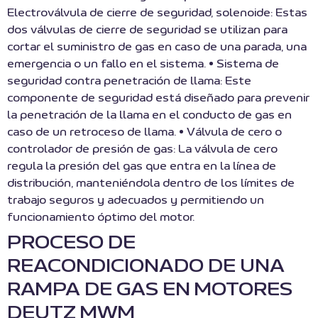
Electroválvula de cierre de seguridad, solenoide: Estas
dos válvulas de cierre de seguridad se utilizan para
cortar el suministro de gas en caso de una parada, una
emergencia o un fallo en el sistema. • Sistema de
seguridad contra penetración de llama: Este
componente de seguridad está diseñado para prevenir
la penetración de la llama en el conducto de gas en
caso de un retroceso de llama. • Válvula de cero o
controlador de presión de gas: La válvula de cero
regula la presión del gas que entra en la línea de
distribución, manteniéndola dentro de los límites de
trabajo seguros y adecuados y permitiendo un
funcionamiento óptimo del motor.
PROCESO DE
REACONDICIONADO DE UNA
RAMPA DE GAS EN MOTORES
DEUTZ MWM