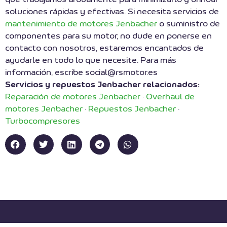
soluciones rápidas y efectivas. Si necesita servicios de
mantenimiento de motores Jenbacher
o suministro de
componentes para su motor, no dude en ponerse en
contacto con nosotros, estaremos encantados de
ayudarle en todo lo que necesite. Para más
información, escribe social@rsmotor.es
Servicios y repuestos Jenbacher relacionados:
Reparación de motores Jenbacher
·
Overhaul de
motores Jenbacher
·
Repuestos Jenbacher
·
Turbocompresores