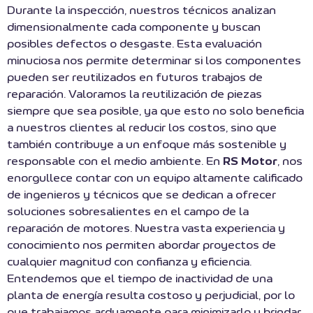
Durante la inspección, nuestros técnicos analizan
dimensionalmente cada componente y buscan
posibles defectos o desgaste. Esta evaluación
minuciosa nos permite determinar si los componentes
pueden ser reutilizados en futuros trabajos de
reparación. Valoramos la reutilización de piezas
siempre que sea posible, ya que esto no solo beneficia
a nuestros clientes al reducir los costos, sino que
también contribuye a un enfoque más sostenible y
responsable con el medio ambiente. En
RS Motor
, nos
enorgullece contar con un equipo altamente calificado
de ingenieros y técnicos que se dedican a ofrecer
soluciones sobresalientes en el campo de la
reparación de motores. Nuestra vasta experiencia y
conocimiento nos permiten abordar proyectos de
cualquier magnitud con confianza y eficiencia.
Entendemos que el tiempo de inactividad de una
planta de energía resulta costoso y perjudicial, por lo
que trabajamos arduamente para minimizarlo y brindar