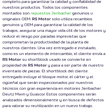
completo para garantizar la calidad y confiabilidad de
nuestros productos. Todos los componentes
montados son
repuestos Jenbacher
genuinos u
originales OEM.
RS Motor
solo utiliza recambios
genuinos y OEM para garantizar la calidad de los
trabajos, asegurar una mayor vida útil de los motores y
reducir el riesgo por paradas imprevistas que
comprometan la productividad de la planta de
nuestros clientes. Una vez entregado e instalado,
como es un elemento de intercambio, el cliente envía a
RS Motor
su shortblock usado se convierte en
propiedad de
RS Motor
y pasa a ser parte de nuestro
inventario de piezas. El shortblock del cliente
entregado incluye el bloque motor, el cárter y el
cigüeñal que serán inspeccionados por nuestros
técnicos con gran experiencia en motores Jenbacher
Deutz Mwm y Guascor. Estos componentes serán
analizados dimensionalmente y en busca de defectos
para valorar su reutilización en un nuevo trabajo.