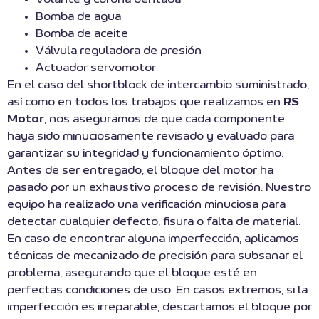
Bomba de agua
Bomba de aceite
Válvula reguladora de presión
Actuador servomotor
En el caso del shortblock de intercambio suministrado,
así como en todos los trabajos que realizamos en
RS
Motor
, nos aseguramos de que cada componente
haya sido minuciosamente revisado y evaluado para
garantizar su integridad y funcionamiento óptimo.
Antes de ser entregado, el bloque del motor ha
pasado por un exhaustivo proceso de revisión. Nuestro
equipo ha realizado una verificación minuciosa para
detectar cualquier defecto, fisura o falta de material.
En caso de encontrar alguna imperfección, aplicamos
técnicas de mecanizado de precisión para subsanar el
problema, asegurando que el bloque esté en
perfectas condiciones de uso. En casos extremos, si la
imperfección es irreparable, descartamos el bloque por