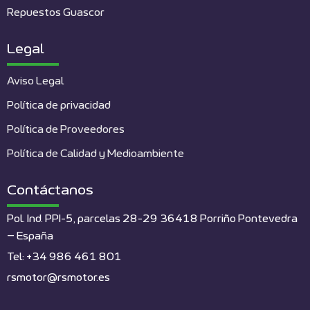
Repuestos Guascor
Legal
Aviso Legal
Política de privacidad
Política de Proveedores
Política de Calidad y Medioambiente
Contáctanos
Pol. Ind. PPI-5, parcelas 28-29 36418 Porriño Pontevedra
– España
Tel: +34 986 461 801
rsmotor@rsmotor.es