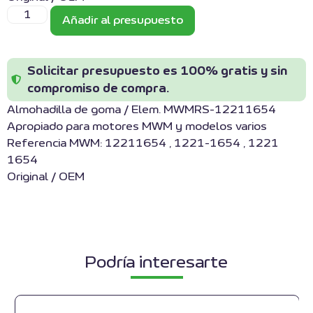
Añadir al presupuesto
Solicitar presupuesto es 100% gratis y sin
compromiso de compra.
Almohadilla de goma / Elem. MWMRS-12211654
Apropiado para motores MWM y modelos varios
Referencia MWM: 12211654 , 1221-1654 , 1221
1654
Original / OEM
Podría interesarte