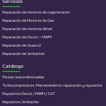
Servicios
Reparación de motores de cogeneración
Reparación de Motores de Gas
Reparación de motores diésel
Reparación de Deutz – MWM
Reparación de Guascor
Reparación de Jenbacher
Catálogo
Piezas reacondicionadas
Turbocompresores: Mantenimiento, reparación y repuestos
Repuestos Deutz / MWM / CAT
Repuestos Jenbacher