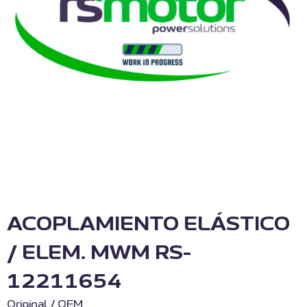
ACOPLAMIENTO ELÁSTICO
/ ELEM. MWM RS-
12211654
Original / OEM