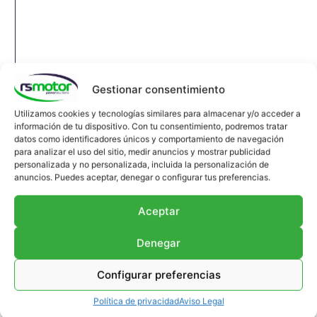
Gestionar consentimiento
Utilizamos cookies y tecnologías similares para almacenar y/o acceder a
información de tu dispositivo. Con tu consentimiento, podremos tratar
datos como identificadores únicos y comportamiento de navegación
para analizar el uso del sitio, medir anuncios y mostrar publicidad
personalizada y no personalizada, incluida la personalización de
anuncios. Puedes aceptar, denegar o configurar tus preferencias.
Aceptar
Denegar
Compensador MWM RS-12452882
Configurar preferencias
Compensador MWM RS-12452882
Apropiado para motores MWM y modelos varios
Política de privacidad
Aviso Legal