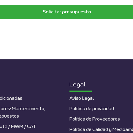
Solicitar presupuesto
Legal
dicionadas
Aviso Legal
ores: Mantenimiento,
Política de privacidad
repuestos
Política de Proveedores
utz / MWM / CAT
Política de Calidad y Medioam