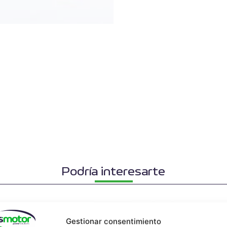
Podría interesarte
Gestionar consentimiento