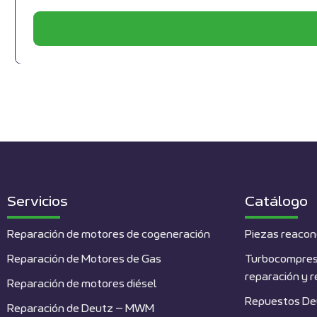
Servicios
Catálogo
Reparación de motores de cogeneración
Piezas reacon
Reparación de Motores de Gas
Turbocompres
reparación y 
Reparación de motores diésel
Repuestos De
Reparación de Deutz – MWM