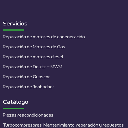
Servicios
Reparación de motores de cogeneración
Reparación de Motores de Gas
Reparación de motores diésel
Reparación de Deutz – MWM
Reparación de Guascor
Reparación de Jenbacher
Catálogo
Piezas reacondicionadas
Turbocompresores: Mantenimiento, reparación y repuestos