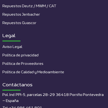
Repuestos Deutz / MWM / CAT
Repuestos Jenbacher
Repuestos Guascor
Legal
Aviso Legal
Política de privacidad
Política de Proveedores
Política de Calidad y Medioambiente
Contáctanos
Pol. Ind. PPI-5, parcelas 28-29 36418 Porriño Pontevedra
– España