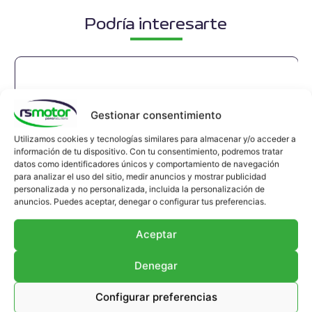
Podría interesarte
Gestionar consentimiento
Utilizamos cookies y tecnologías similares para almacenar y/o acceder a
información de tu dispositivo. Con tu consentimiento, podremos tratar
datos como identificadores únicos y comportamiento de navegación
para analizar el uso del sitio, medir anuncios y mostrar publicidad
personalizada y no personalizada, incluida la personalización de
anuncios. Puedes aceptar, denegar o configurar tus preferencias.
Aceptar
Denegar
Configurar preferencias