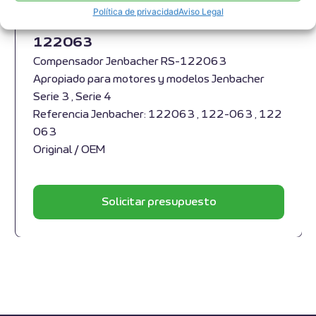
Política de privacidad
Aviso Legal
Compensador Jenbacher RS-
122063
Compensador Jenbacher RS-122063
Apropiado para motores y modelos Jenbacher
Serie 3 , Serie 4
Referencia Jenbacher: 122063 , 122-063 , 122
063
Original / OEM
Solicitar presupuesto