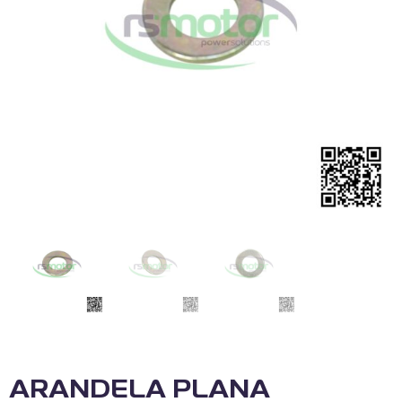
ARANDELA PLANA