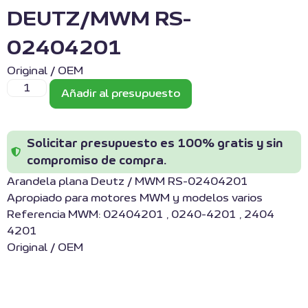
DEUTZ/MWM RS-
02404201
Original / OEM
Añadir al presupuesto
Solicitar presupuesto es 100% gratis y sin
compromiso de compra.
Arandela plana Deutz / MWM RS-02404201
Apropiado para motores MWM y modelos varios
Referencia MWM: 02404201 , 0240-4201 , 2404
4201
Original / OEM