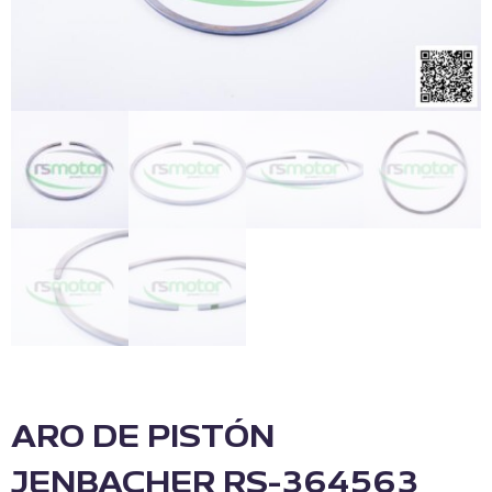
ARO DE PISTÓN
JENBACHER RS-364563