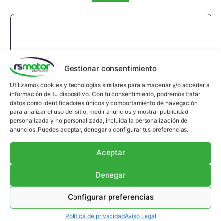
Gestionar consentimiento
Utilizamos cookies y tecnologías similares para almacenar y/o acceder a
información de tu dispositivo. Con tu consentimiento, podremos tratar
datos como identificadores únicos y comportamiento de navegación
para analizar el uso del sitio, medir anuncios y mostrar publicidad
personalizada y no personalizada, incluida la personalización de
anuncios. Puedes aceptar, denegar o configurar tus preferencias.
Aceptar
Denegar
Configurar preferencias
Compensador MWM RS-12037138
Política de privacidad
Aviso Legal