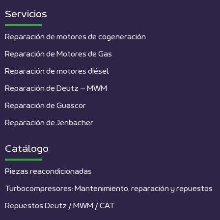
Servicios
Reparación de motores de cogeneración
Reparación de Motores de Gas
Reparación de motores diésel
Reparación de Deutz – MWM
Reparación de Guascor
Reparación de Jenbacher
Catálogo
Piezas reacondicionadas
Turbocompresores: Mantenimiento, reparación y repuestos
Repuestos Deutz / MWM / CAT