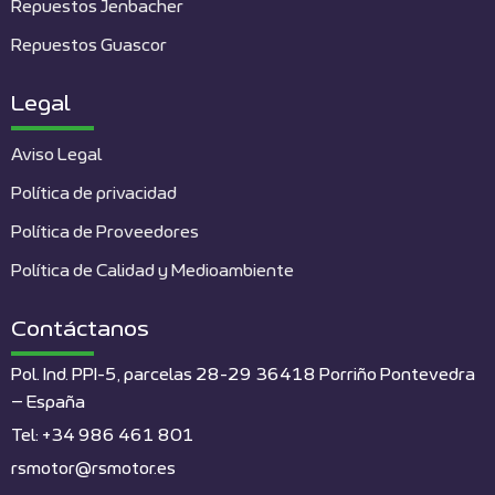
Repuestos Jenbacher
Repuestos Guascor
Legal
Aviso Legal
Política de privacidad
Política de Proveedores
Política de Calidad y Medioambiente
Contáctanos
Pol. Ind. PPI-5, parcelas 28-29 36418 Porriño Pontevedra
– España
Tel: +34 986 461 801
rsmotor@rsmotor.es