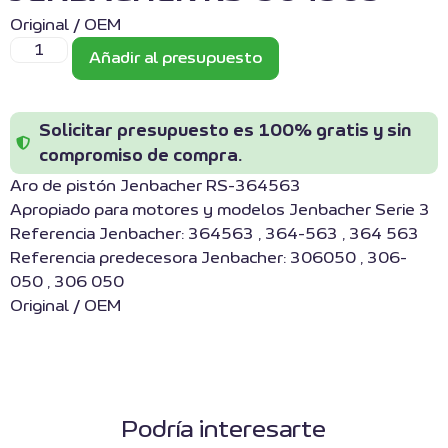
Original / OEM
Añadir al presupuesto
Solicitar presupuesto es 100% gratis y sin
compromiso de compra.
Aro de pistón Jenbacher RS-364563
Apropiado para motores y modelos Jenbacher Serie 3
Referencia Jenbacher: 364563 , 364-563 , 364 563
Referencia predecesora Jenbacher: 306050 , 306-
050 , 306 050
Original / OEM
Podría interesarte