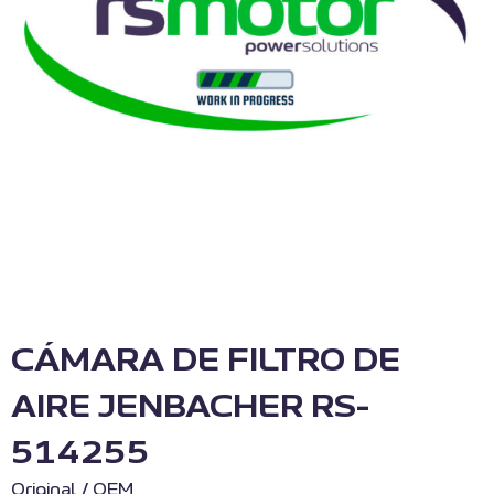
CÁMARA DE FILTRO DE
AIRE JENBACHER RS-
514255
Original / OEM