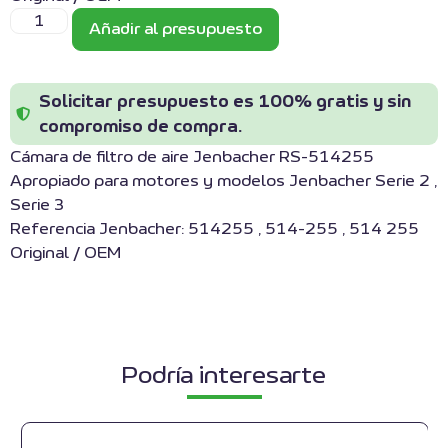
Añadir al presupuesto
Solicitar presupuesto es 100% gratis y sin
compromiso de compra.
Cámara de filtro de aire Jenbacher RS-514255
Apropiado para motores y modelos Jenbacher Serie 2 ,
Serie 3
Referencia Jenbacher: 514255 , 514-255 , 514 255
Original / OEM
Podría interesarte