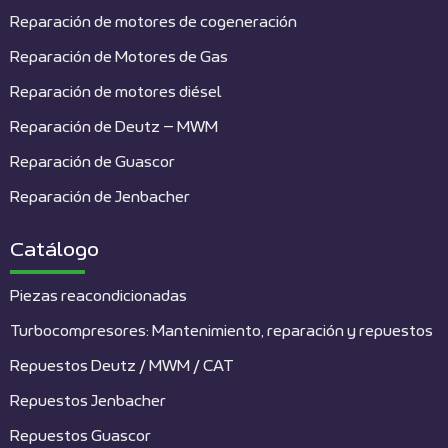
Reparación de motores de cogeneración
Reparación de Motores de Gas
Reparación de motores diésel
Reparación de Deutz – MWM
Reparación de Guascor
Reparación de Jenbacher
Catálogo
Piezas reacondicionadas
Turbocompresores: Mantenimiento, reparación y repuestos
Repuestos Deutz / MWM / CAT
Repuestos Jenbacher
Repuestos Guascor