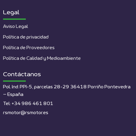
Legal
Aviso Legal
Política de privacidad
Política de Proveedores
Política de Calidad y Medioambiente
Contáctanos
Pol. Ind. PPI-5, parcelas 28-29 36418 Porriño Pontevedra
– España
Tel: +34 986 461 801
rsmotor@rsmotor.es