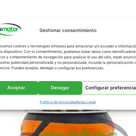
Gestionar consentimiento
Podría interesarte
lizamos cookies y tecnologías similares para almacenar y/o acceder a informaci
tu dispositivo. Con tu consentimiento, podremos tratar datos como identificadore
cos y comportamiento de navegación para analizar el uso del sitio, medir anunci
ostrar publicidad personalizada y no personalizada, incluida la personalización 
ncios. Puedes aceptar, denegar o configurar tus preferencias.
Aceptar
Denegar
Configurar preferenci
Política de privacidad
Aviso Legal