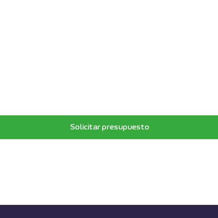
Solicitar presupuesto