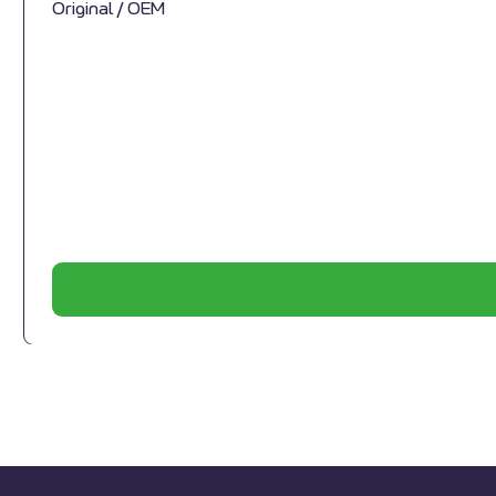
Original / OEM